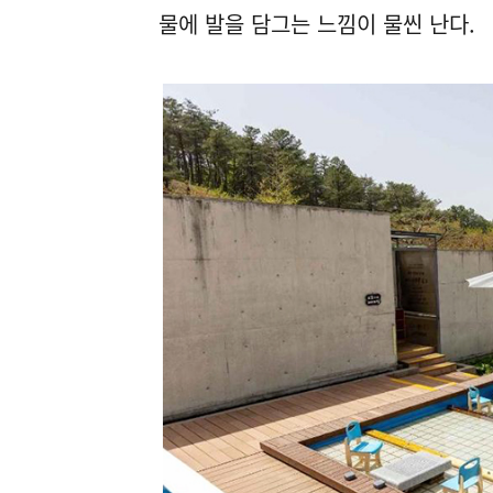
물에 발을 담그는 느낌이 물씬 난다.