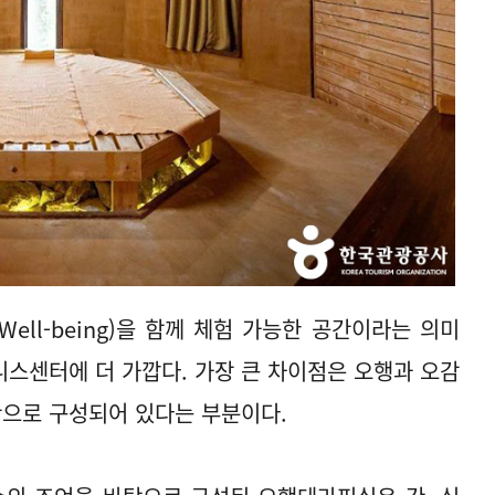
(Well-being)을 함께 체험 가능한 공간이라는 의미
스센터에 더 가깝다. 가장 큰 차이점은 오행과 오감
간으로 구성되어 있다는 부분이다.