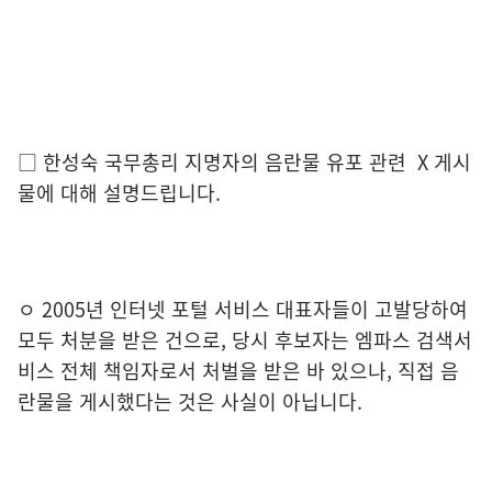
□ 한성숙 국무총리 지명자의 음란물 유포 관련 X 게시
물에 대해 설명드립니다.
ㅇ 2005년 인터넷 포털 서비스 대표자들이 고발당하여
모두 처분을 받은 건으로, 당시 후보자는 엠파스 검색서
비스 전체 책임자로서 처벌을 받은 바 있으나, 직접 음
란물을 게시했다는 것은 사실이 아닙니다.