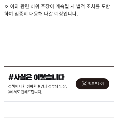
ㅇ 이와 관련 허위 주장이 계속될 시 법적 조치를 포함
하여 엄중히 대응해 나갈 예정입니다.