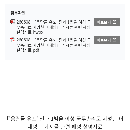
첨부파일
260608- ｢‘음란물 유포’ 전과 1범을 여성 국
바로보기
무총리로 지명한 이재명」 게시물 관련 해명·
설명자료.hwpx
260608- ｢‘음란물 유포’ 전과 1범을 여성 국
바로보기
무총리로 지명한 이재명」 게시물 관련 해명·
설명자료.pdf
｢'음란물 유포' 전과 1범을 여성 국무총리로 지명한 이
재명」 게시물 관련 해명·설명자료