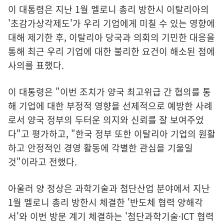
이 대통령은 지난 1월 멜로니 총리 방한시 이탈리아의
'초감가상각제도'가 우리 기업에게 미칠 수 있는 영향에
대해 제기한 후, 이탈리아 당국과 의회의 기민한 대응을
통해 최근 우리 기업에 대한 불리한 요건이 해소된 점에
사의를 표했다.
이 대통령은 "이번 조치가 양국 최고위급 간 협의를 통
해 기업에 대한 부정적 영향을 선제적으로 예방한 사례
로서 양국 정부의 두터운 의지와 신뢰를 잘 보여주었
다"고 평가하고, "한국 정부 또한 이탈리아 기업의 원활
하고 안정적인 경영 활동에 각별한 관심을 기울일
것"이라고 전했다.
아울러 양 정상은 과학기술과 첨단산업 분야에서 지난
1월 멜로니 총리 방한시 체결한 '반도체 협력 양해각
서'와 이번 방문 계기 체결하는 '첨단과학기술·ICT 협력