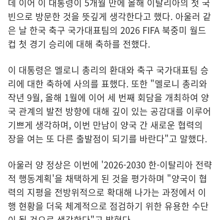
데 이어 이 대통령이 5개월 만에 올해 이탈리아의 첫 국
빈으로 방문한 것을 뜻깊게 생각한다고 했다.
아울러 같
은 날 한국 축구 국가대표팀의 2026 FIFA 북중미 월드
컵 첫 경기 승리에 대해 축하를 전했다.
이 대통령은 멜로니 총리의 환대와 축구 국가대표팀 승
리에 대한 축하에 사의를 표했다. 또한 "멜로니 총리와
작년 9월, 올해 1월에 이어 세 번째 회담을 개최하여 양
국 관계의 발전 방향에 대해 깊이 있는 공감대를 이루어
기쁘게 생각하며, 이번 만남이 양국 간 새로운 협력의
장을 여는 또 다른 출발점이 되기를 바란다"고 말했다.
아울러 양 정상은 이번에 '2026-2030 한-이탈리아 전략
적 행동계획'을 채택하게 된 것을 평가하며 "양국이 협
력의 지평을 전방위적으로 확대해 나가는 과정에서 이
행 현황을 더욱 체계적으로 점검하기 위한 유용한 수단
이 될 것으로 생각한다"고 밝혔다.