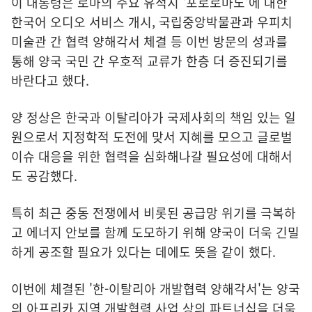
이 대통령은 로마의 주요 유적지 '포로로마노'에 대한
한국어 오디오 서비스 개시, 국립중앙박물관과 우피치
미술관 간 협력 양해각서 체결 등 이번 방문의 성과를
통해 양국 국민 간 우호적 교류가 한층 더 증진되기를
바란다고 했다.
양 정상은 한국과 이탈리아가 국제사회의 책임 있는 일
원으로서 지정학적 도전에 맞서 지혜를 모으고 글로벌
이슈 대응을 위한 협력을 심화해나갈 필요성에 대해서
도 공감했다.
특히 최근 중동 전쟁에서 비롯된 공급망 위기를 극복하
고 에너지 안보를 함께 도모하기 위해 양국이 더욱 긴밀
하게 공조할 필요가 있다는 데에도 뜻을 같이 했다.
이번에 체결된 '한-이탈리아 개발협력 양해각서'는 양국
의 아프리카 지역 개발협력 사업 상의 파트너십을 더욱