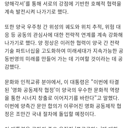
양해각서'를 통해 서로의 강점에 기반한 호혜적 협력을
계속 발전시켜 나가기로 했다.
또한 양국 우주청 간 위성의 궤도와 위치 추적, 위험 대
응 등 공동의 관심사에 대한 전략적 연계를 계속 강화해
나가기로 했다. 양 정상은 이러한 협력이 양국 간 전략
기술 파트너십을 고도화하여 미래세대가 지속가능한 공
동번영의 미래를 만들어 가는 데 기여할 것이라는 데 공
감했다.
문화와 인적교류 분야에서, 이 대통령은 "이번에 타결
된 '영화 공동제작 협정'이 양국의 우수한 문화적 역량
을 통한 시너지 창출로 이어지기를 바란다"고 말했다.
이번에 양측간 문안 합의가 이루어진 영화 공동제작 협
정은 조만간 국내 절차에 돌입할 예정이다.