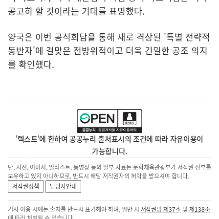
공고히 할 것이라는 기대를 표명했다.
양국은 이번 공식회담을 통해 새로 격상된 '특별 전략적
동반자'에 걸맞은 전방위적이고 더욱 긴밀한 공조 의지
를 확인했다.
'텍스트'에 한하여 공공누리 출처표시의 조건에 따라 자유이용이
가능합니다.
단, 사진, 이미지, 일러스트, 동영상 등의 일부 자료는 문화체육관광부가 저작권 전부를
보유하고 있지 아니하므로, 반드시 해당 저작권자의 허락을 받으셔야 합니다.
저작권정책
담당자안내
기사 이용 시에는 출처를 반드시 표기해야 하며, 위반 시
저작권법 제37조
및
제138조
에 따라 처벌될 수 있습니다.