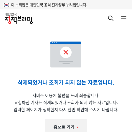
이 누리집은 대한민국 공식 전자정부 누리집입니다.
홈
검색 바로가기
메뉴 열기
삭제되었거나 조회가 되지 않는 자료입니다.
서비스 이용에 불편을 드려 죄송합니다.
요청하신 기사는 삭제되었거나 조회가 되지 않는 자료입니다.
입력한 페이지가 정확한지 다시 한번 확인해 주시기 바랍니다.