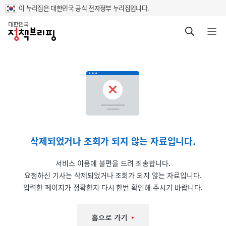
이 누리집은 대한민국 공식 전자정부 누리집입니다.
홈
검색 바로가기
메뉴 열기
삭제되었거나 조회가 되지 않는 자료입니다.
서비스 이용에 불편을 드려 죄송합니다.
요청하신 기사는 삭제되었거나 조회가 되지 않는 자료입니다.
입력한 페이지가 정확한지 다시 한번 확인해 주시기 바랍니다.