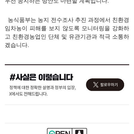
우선 공지하는 방안도 마련할 계획입니다
.
농식품부는 농지 전수조사 추진 과정에서 친환경
임차농이 피해를 보지 않도록 모니터링을 강화하
고 친환경농업인 단체 및 유관기관과 적극 소통하
겠습니다
.