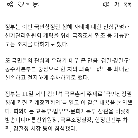
20
목록
정부는 이번 국민참정권 침해 사태에 대한 진상규명과
선거관리위원회 개혁을 위해 국정조사 협조 등 가능한
모든 조치를 다하기로 했다.
또 국민들의 관심과 우려가 매우 큰 만큼, 검찰·경찰·합
동수사본부를 중심으로 한 치의 의혹도 없도록 최대한
신속하고 철저하게 수사하기로 했다.
정부는 11일 저녁 김민석 국무총리 주재로 '국민참정권
침해 관련 관계장관회의'를 열고 이 같은 내용을 논의했
다. 회의에는 교육부·법무부·문화체육부 장관을 비롯해
방송미디어통신위원장, 국무조정실장, 행정안전부 차
관, 경찰청 차장 등이 참석했다.