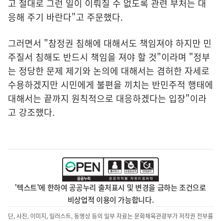
고 절대로 그런 일이 이뤄질 수 없도록 관련 부처는 대
응해 주기 바란다"고 주문했다.
그러면서 "참정권 침해에 대해서도 책임져야 하지만 민
주질서 침해도 반드시 책임을 져야 할 것"이라며 "정부
는 정당한 문제 제기와 논의에 대해서는 겸허한 자세로
수용하겠지만 시민에게 불편을 끼치는 반민주적 행태에
대해서는 끝까지 원칙적으로 대응하겠다는 입장"이라
고 강조했다.
'텍스트'에 한하여 공공누리 출처표시 및 변경을 금하는 조건으로
비상업적 이용이 가능합니다.
단, 사진, 이미지, 일러스트, 동영상 등의 일부 자료는 문화체육관광부가 저작권 전부를