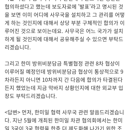
협의하셨다고 했는데 보도자료에 '발표'라고 명시된 것
을 보면 이미 어디에 사무국을 설치하고 그 관리를 어떻
게 하는 것인지에 대해서 상당 부분 구체적인 합의가 이
루어진 것으로 보이는데요. 사무국은 어느 국가가 설치
하게 될 것인지에 대해서 공유해주실 수 있으면 부탁드
리겠습니다.
그리고 한미 방위비분담금 특별협정 관련 8차 협상이
이루어질 예정인데 방위비분담금 협상이 통상적으로 9
차라든지 아니면 10차까지 간 다음에 합의가 타결된다
든지 했었는데 지금 막바지 상황인지에 대한 외교부 입
장도 부탁드리겠습니다.
<답변> 먼저, 한미일 협력 사무국 관련 말씀드리겠습니
다. 지난 5월에 개최된 한미일 차관 협의회에서는 한미
일 3국이 3국 협력을 한층 더 제도화해 나가기 위한 조