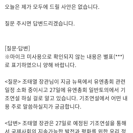
오늘은 제가 모두에 드릴 사안은 없습니다.
질문 주시면 답변드리겠습니다.
[질문·답변]
※마이크 미사용으로 확인되지 않는 내용은 별표(***)
로 표기하였으니 양해 바랍니다.
<질문> 조태열 장관님이 지금 뉴욕에서 유엔총회 관련
일정 소화 중이시고 27일에 유엔총회 일반토의에서 기
조연설 하실 걸로 알고 있습니다. 기조연설에서 어떤 내
용 주로 말씀하실지가 궁금합니다.
<답변> 조태열 장관은 27일로 예정된 기조연설을 통해
서 국제사회의 지속가능한 발전과 평화를 위한 우리 정