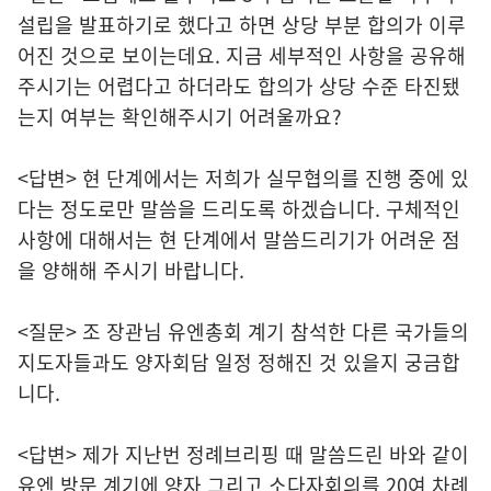
설립을 발표하기로 했다고 하면 상당 부분 합의가 이루
어진 것으로 보이는데요. 지금 세부적인 사항을 공유해
주시기는 어렵다고 하더라도 합의가 상당 수준 타진됐
는지 여부는 확인해주시기 어려울까요?
<답변> 현 단계에서는 저희가 실무협의를 진행 중에 있
다는 정도로만 말씀을 드리도록 하겠습니다. 구체적인
사항에 대해서는 현 단계에서 말씀드리기가 어려운 점
을 양해해 주시기 바랍니다.
<질문> 조 장관님 유엔총회 계기 참석한 다른 국가들의
지도자들과도 양자회담 일정 정해진 것 있을지 궁금합
니다.
<답변> 제가 지난번 정례브리핑 때 말씀드린 바와 같이
유엔 방문 계기에 양자 그리고 소다자회의를 20여 차례