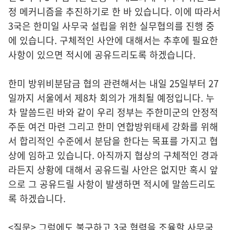
정 메커니즘을 추진하기로 한 바 있습니다. 이에 따라서
3국은 한미일 사무국 설립을 위한 실무협의를 진행 중
에 있습니다. 구체적인 사안에 대해서는 추후에 필요한
사항이 있으면 적시에 공유드리도록 하겠습니다.
한미 방위비분담금 협의 관련해서는 내일 25일부터 27
일까지 서울에서 제8차 회의가 개최될 예정입니다. 누
차 말씀드린 바와 같이 우리 정부는 주한미군의 안정적
주둔 여건 마련 그리고 한미 연합방위태세 강화를 위해
서 합리적인 수준에서 분담을 한다는 목표를 가지고 협
상에 임하고 있습니다. 아직까지 협상의 구체적인 경과
라든지 상황에 대해서 공유드릴 사안은 없지만 혹시 앞
으로 그 공유드릴 사항이 발생하면 적시에 말씀드리도
록 하겠습니다.
<질문> 그럼에도 불구하고 3국 협력을 조율할 사무국