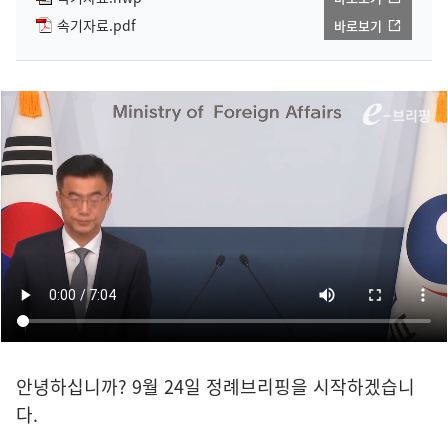
속기자료.pdf
바로보기
안녕하십니까? 9월 24일 정례브리핑을 시작하겠습니
다.