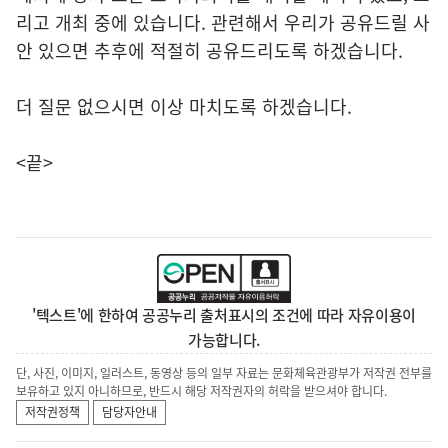
리고 개최 중에 있습니다. 관련해서 우리가 공유드릴 사
안 있으면 추후에 적절히 공유드리도록 하겠습니다.
더 질문 없으시면 이상 마치도록 하겠습니다.
<끝>
'텍스트'에 한하여 공공누리 출처표시의 조건에 따라 자유이용이
가능합니다.
단, 사진, 이미지, 일러스트, 동영상 등의 일부 자료는 문화체육관광부가 저작권 전부를
보유하고 있지 아니하므로, 반드시 해당 저작권자의 허락을 받으셔야 합니다.
저작권정책
담당자안내