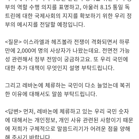
부의 역할 수행 의지를 표명하고, 아울러 8.15 통일 독
트린에 대한 국제사회의 지지를 확보하기 위한 우리 정
부의 메시지를 전달할 예정입니다.
<질문> 이스라엘과 헤즈볼라 전쟁이 격화되면서 하루
만에 2,000여 명의 사상자가 나왔는데요. 전면전 가능
성 관련해서 정부 전망이 궁금하고요. 또 우리 국민에
대한 추가 대책이 무엇인지 설명 부탁드립니다.
그리고 레바논에 체류하는 국민이 다소 늘었는데 복귀
한 이유에 대해서도 말씀 부탁드립니다.
<답변> 먼저, 레바논에 체류하고 있는 우리 국민 숫자
에 대해서는 개인정보, 개인 사유 관련된 사항이기 때문
에 저희가 구체적으로 말씀드리기가 어려운 점을 양해
해 주시기 바랍니다.