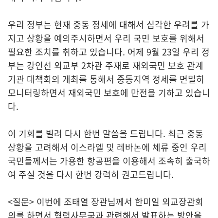
우리 정부는 현재 중동 정세에 대해서 심각한 우려를 가
지고 상황을 예의주시하면서 우리 국민 보호를 위해서
필요한 조치를 취하고 있습니다. 어제 9월 23일 우리 정
부는 강인선 외교부 2차관 주재로 재외국민 보호 관계
기관 대책회의 개최를 통해서 중동지역 정세를 면밀히
모니터링하면서 재외국민 보호에 만전을 기하고 있습니
다.
이 기회를 빌려 다시 한번 말씀을 드립니다. 최근 중동
상황을 고려해서 이스라엘 및 레바논에 체류 중인 우리
국민들께서는 가용한 항공편을 이용해서 조속히 출국하
여 주실 것을 다시 한번 강력히 권고드립니다.
<질문> 이번에 조태열 장관님께서 한미일 외교장관회
의를 하면서 협력사무국과 관련해서 발표하는 방안을