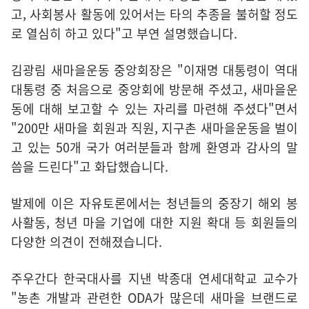
고, 사회봉사 활동에 있어서는 타의 추종을 불허할 정도
로 열심히 하고 있다"고 부연 설명했습니다.
김광림 새마을운동 중앙회장은 "이재명 대통령이 역대
대통령 중 처음으로 중앙회에 방문해 주셨고, 새마을운
동에 대해 보고할 수 있는 자리를 마련해 주셨다"면서
"200만 새마을 회원과 직원, 지구촌 새마을운동을 벌이
고 있는 50개 국가 여러분들과 함께 환영과 감사의 말
씀을 드린다"고 화답했습니다.
발제에 이은 자유토론에서는 청년들의 중장기 해외 봉
사활동, 청년 마을 기업에 대한 지원 확대 등 회원들의
다양한 의견이 전해졌습니다.
주우간다 한국대사를 지낸 박종대 연세대학교 교수가
"농촌 개발과 관련한 ODA가 많은데 새마을 브랜드로