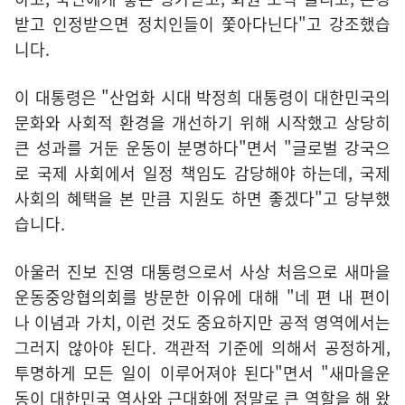
받고 인정받으면 정치인들이 쫓아다닌다"고 강조했습
니다.
이 대통령은 "산업화 시대 박정희 대통령이 대한민국의
문화와 사회적 환경을 개선하기 위해 시작했고 상당히
큰 성과를 거둔 운동이 분명하다"면서 "글로벌 강국으
로 국제 사회에서 일정 책임도 감당해야 하는데, 국제
사회의 혜택을 본 만큼 지원도 하면 좋겠다"고 당부했
습니다.
아울러 진보 진영 대통령으로서 사상 처음으로 새마을
운동중앙협의회를 방문한 이유에 대해 "네 편 내 편이
나 이념과 가치, 이런 것도 중요하지만 공적 영역에서는
그러지 않아야 된다. 객관적 기준에 의해서 공정하게,
투명하게 모든 일이 이루어져야 된다"면서 "새마을운
동이 대한민국 역사와 근대화에 정말로 큰 역할을 해 왔