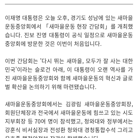
이재명 대통령은 오늘 오후, 경기도 성남에 있는 새마을
운동중앙회에서 「새마을운동 현장 간담회」를 개최했
습니다. 진보 진영 대통령이 공식 일정으로 새마을운동
중앙회에 방문한 것은 이번이 처음입니다.
이번 간담회는 '다시 뛰는 새마을, 모두가 잘 사는 대한
민국'이라는 슬로건 아래, 이 대통령이 오랜 역사를 가
진 새마을운동중앙회와 함께 새마을운동의 혁신과 글로
벌 확산을 논의하기 위해 마련됐습니다.
새마을운동중앙회에서는 김광림 새마을운동중앙회장,
회원단체장과 전국에서 새마을운동에 힘쓰고 있는 시도
지부회장 등 70여 명이 참석했고, 청와대와 정부에서는
강훈식 비서실장과 전성환 청와대 경청통합수석 그리고