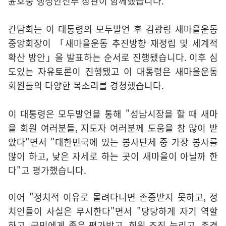
윤호중 행정안전부 장관이 함께했습니다.
간담회는 이 대통령의 모두발언 후 김광림 새마을운동
중앙회장이 「새마을운동 추진방향 재정립 및 세계적
확산 방안」을 발표하는 순서로 진행됐습니다. 이후 심
도있는 자유토론이 진행됐고 이 대통령은 새마을운동
회원들의 다양한 목소리를 경청했습니다.
이 대통령은 모두발언을 통해 "성남시장을 할 때 새마
을 회원 여러분들, 지도자 여러분께 도움을 참 많이 받
았다"면서 "대한민국에 있는 봉사단체 중 가장 봉사를
많이 하고, 낮은 자세로 하는 곳이 새마을이 아닐까 한
다"고 평가했습니다.
이어 "정치적 이유로 몰려다니면 존중받지 못하고, 정
치인들이 사실은 무시한다"면서 "당당하게 자기 역할
하고, 국민에게 좋은 평가받고, 회원 조직 늘리고, 존경