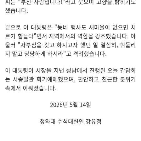
씨는 "부산 사람입니다!"라고 웃으며 고향을 밝히기도
했습니다.
끝으로 이 대통령은 "동네 행사도 새마을이 없으면 치
르기 힘들다"면서 지역에서의 역할을 강조했습니다. 아
울러 "자부심을 갖고 하시고자 했던 일 열심히, 휘둘리
지 말고 당당하게 하시라"고 격려했습니다.
이 대통령이 시장을 지낸 성남에서 진행된 오늘 간담회
는 시종일관 화기애애했으며, 편안하고 친근한 분위기
속에서 이뤄졌습니다.
2026년 5월 14일
청와대 수석대변인 강유정