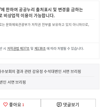
'에 한하여 공공누리 출처표시 및 변경을 금하는
로 비상업적 이용이 가능합니다.
 자료는 문화체육관광부가 저작권 전부를 보유하고 있지 아니하므로,
.
반 시
저작권법 제37조
및
제138조
에 따라 처벌될 수 있습니다.
 대수보회의 결과 관련 강유정 수석대변인 서면 브리핑
변인 서면 브리핑
좋아요
댓글
보기
1