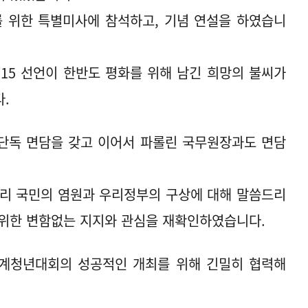
를 위한 특별미사에 참석하고, 기념 연설을 하였습니
6·15 선언이 한반도 평화를 위해 남긴 희망의 불씨가
.
 단독 면담을 갖고 이어서 파롤린 국무원장과도 면담
우리 국민의 염원과 우리정부의 구상에 대해 말씀드리
 위한 변함없는 지지와 관심을 재확인하였습니다.
 세계청년대회의 성공적인 개최를 위해 긴밀히 협력해