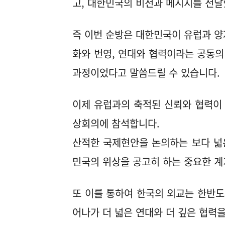
고, 대한민국의 비전과 메시지를 전달
즉 이번 순방은 대한민국이 유럽과 양
화와 번영, 연대와 협력이라는 공동
과정이었다고 말씀드릴 수 있습니다.
이제 유럽과의 축적된 신뢰와 협력이 
상회의에 참석합니다.
산적한 국제현안을 논의하는 보다 넓
민국의 위상을 공고히 하는 중요한 계
또 이를 통하여 한국의 외교는 한반
어나가 더 넓은 연대와 더 깊은 협력을