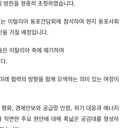
세의 방한을 정중히 초청하였습니다.
되는 이탈리아 동포간담회에 참석하여 현지 동포사회
간을 가질 예정입니다.
들은 이탈리아 측에 제기하여
다.
미래 협력의 방향을 함께 모색하는 의미 있는 여정이
 평화, 경제안보와 공급망 안정, 위기 대응과 에너지
 직면한 주요 현안에 대해 폭넓은 공감대를 형성하