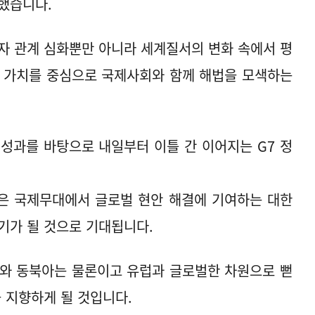
했습니다.
자 관계 심화뿐만 아니라 세계질서의 변화 속에서 평
의 가치를 중심으로 국제사회와 함께 해법을 모색하는
성과를 바탕으로 내일부터 이틀 간 이어지는 G7 정
은 국제무대에서 글로벌 현안 해결에 기여하는 대한
기가 될 것으로 기대됩니다.
도와 동북아는 물론이고 유럽과 글로벌한 차원으로 뻗
 지향하게 될 것입니다.