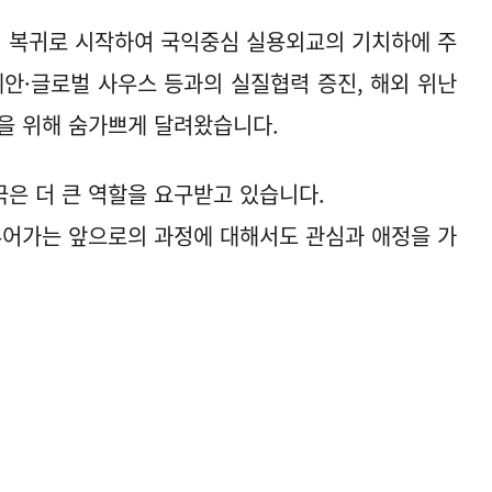
회 복귀로 시작하여 국익중심 실용외교의 기치하에 주
세안·글로벌 사우스 등과의 실질협력 증진, 해외 위난
을 위해 숨가쁘게 달려왔습니다.
은 더 큰 역할을 요구받고 있습니다.
루어가는 앞으로의 과정에 대해서도 관심과 애정을 가