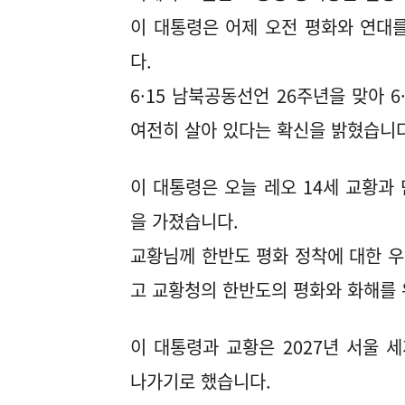
이 대통령은 어제 오전 평화와 연대
다.
6·15 남북공동선언 26주년을 맞아 
여전히 살아 있다는 확신을 밝혔습니다
이 대통령은 오늘 레오 14세 교황과
을 가졌습니다.
교황님께 한반도 평화 정착에 대한 
고 교황청의 한반도의 평화와 화해를
이 대통령과 교황은 2027년 서울
나가기로 했습니다.