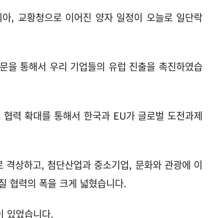
탈리아, 교황청으로 이어진 양자 일정이 오늘로 일단락
방문을 통해서 우리 기업들의 유럽 진출을 촉진하였습
 협력 확대를 통해서 한국과 EU가 글로벌 도전과제
 격상하고, 첨단산업과 중소기업, 문화와 관광에 이
질 협력의 폭을 크게 넓혔습니다.
이 있었습니다.