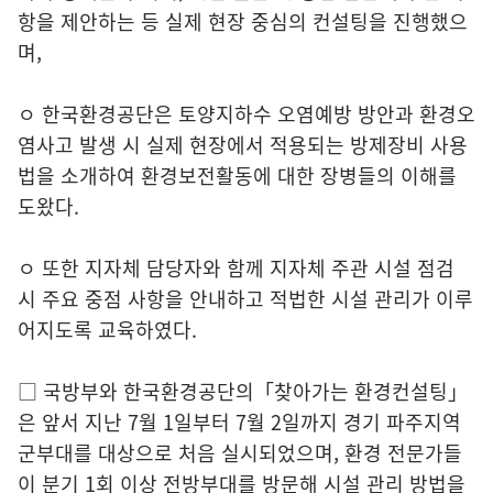
항을 제안하는 등 실제 현장 중심의 컨설팅을 진행했으
며,
ㅇ 한국환경공단은 토양지하수 오염예방 방안과 환경오
염사고 발생 시 실제 현장에서 적용되는 방제장비 사용
법을 소개하여 환경보전활동에 대한 장병들의 이해를
도왔다.
ㅇ 또한 지자체 담당자와 함께 지자체 주관 시설 점검
시 주요 중점 사항을 안내하고 적법한 시설 관리가 이루
어지도록 교육하였다.
□ 국방부와 한국환경공단의「찾아가는 환경컨설팅」
은 앞서 지난 7월 1일부터 7월 2일까지 경기 파주지역
군부대를 대상으로 처음 실시되었으며, 환경 전문가들
이 분기 1회 이상 전방부대를 방문해 시설 관리 방법을