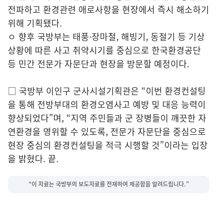
전파하고 환경관련 애로사항을 현장에서 즉시 해소하기
위해 기획됐다.
ㅇ 향후 국방부는 태풍·장마철, 해빙기, 동절기 등 기상
상황에 따른 사고 취약시기를 중심으로 한국환경공단
등 민간 전문가 자문단과 현장을 방문할 예정이다.
□ 국방부 이인구 군사시설기획관은 “이번 환경컨설팅
을 통해 전방부대의 환경오염사고 예방 및 대응 능력이
향상되었다”며, “지역 주민들과 군 장병들이 깨끗한 자
연환경을 영위할 수 있도록, 전문가 자문단을 중심으로
현장 중심의 환경컨설팅을 적극 시행할 것”이라는 입장
을 밝혔다. 끝.
“이 자료는 국방부의 보도자료를 전재하여 제공함을 알려드립니다.”