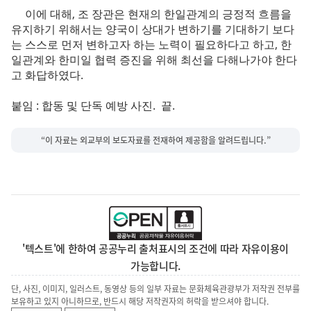
이에 대해, 조 장관은 현재의 한일관계의 긍정적 흐름을
유지하기 위해서는 양국이 상대가 변하기를 기대하기 보다
는 스스로 먼저 변하고자 하는 노력이 필요하다고 하고, 한
일관계와 한미일 협력 증진을 위해 최선을 다해나가야 한다
고 화답하였다.
붙임 : 합동 및 단독 예방 사진. 끝.
“이 자료는 외교부의 보도자료를 전재하여 제공함을 알려드립니다.”
'텍스트'에 한하여 공공누리 출처표시의 조건에 따라 자유이용이
가능합니다.
단, 사진, 이미지, 일러스트, 동영상 등의 일부 자료는 문화체육관광부가 저작권 전부를
보유하고 있지 아니하므로, 반드시 해당 저작권자의 허락을 받으셔야 합니다.