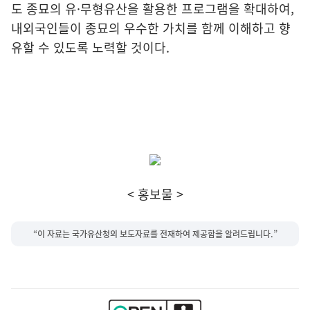
도 종묘의 유·무형유산을 활용한 프로그램을 확대하여,
내외국인들이 종묘의 우수한 가치를 함께 이해하고 향
유할 수 있도록 노력할 것이다.
< 홍보물 >
“이 자료는 국가유산청의 보도자료를 전재하여 제공함을 알려드립니다.”