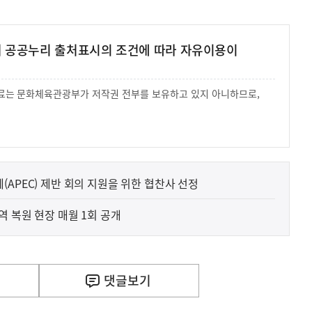
여 공공누리 출처표시의 조건에 따라 자유이용이
 자료는 문화체육관광부가 저작권 전부를 보유하고 있지 아니하므로,
.
APEC) 제반 회의 지원을 위한 협찬사 선정
역 복원 현장 매월 1회 공개
댓글
보기