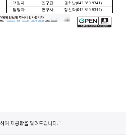
하여 제공함을 알려드립니다.”