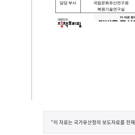
“이 자료는 국가유산청의 보도자료를 전재