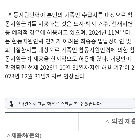
활동지원인력이 본인의 가족인 수급자를 대상으로 활
동지원급여를 제공하는 것은 도서·벽지 거주, 천재지변
등 예외적 경우에 허용하고 있으며, 2024년 11월부터
는 활동지원인력 연계가 어려운 최중증 발달장애인 및
희귀질환자를 대상으로 가족인 활동지원인력에 의한 활
동지원급여 제공을 한시적으로 허용해 왔다. 개정안이
확정되면 현재 2026년 10월 31일까지인 허용 기간이 2
028년 12월 31일까지로 연장된다.
<
의견 제출
○
제출처
(
문의
)