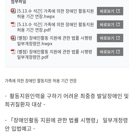
첨부파일
[5.13.수 석간] 가족에 의한 장애인 활동지원
바로보기
허용 기간 연장.hwpx
[5.13.수 석간] 가족에 의한 장애인 활동지원
바로보기
허용 기간 연장.pdf
(별첨) 장애인활동 지원에 관한 법률 시행령
바로보기
일부개정령안.hwpx
(별첨) 장애인활동 지원에 관한 법률 시행령
바로보기
일부개정령안.pdf
가족에 의한 장애인 활동지원 허용 기간 연장
- 활동지원인력을 구하기 어려운 최중증 발달장애인 및
희귀질환자 대상 -
- 「장애인활동 지원에 관한 법률 시행령」 일부개정령
안 입법예고 -