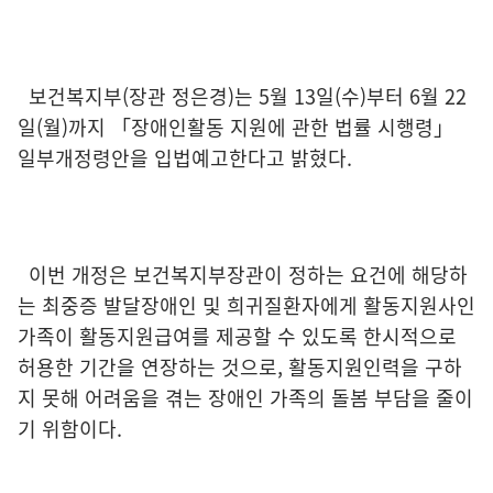
보건복지부(장관 정은경)는 5월 13일(수)부터 6월 22
일(월)까지 「장애인활동 지원에 관한 법률 시행령」
일부개정령안을 입법예고한다고 밝혔다.
이번 개정은 보건복지부장관이 정하는 요건에 해당하
는 최중증 발달장애인 및 희귀질환자에게 활동지원사인
가족이 활동지원급여를 제공할 수 있도록 한시적으로
허용한 기간을 연장하는 것으로, 활동지원인력을 구하
지 못해 어려움을 겪는 장애인 가족의 돌봄 부담을 줄이
기 위함이다.