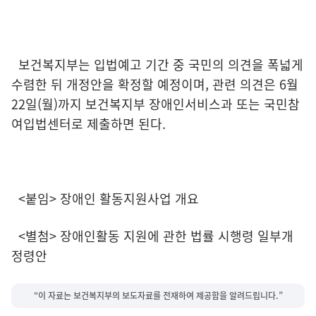
보건복지부는 입법예고 기간 중 국민의 의견을 폭넓게
수렴한 뒤 개정안을 확정할 예정이며, 관련 의견은 6월
22일(월)까지 보건복지부 장애인서비스과 또는 국민참
여입법센터로 제출하면 된다.
<붙임> 장애인 활동지원사업 개요
<별첨> 장애인활동 지원에 관한 법률 시행령 일부개
정령안
“이 자료는 보건복지부의 보도자료를 전재하여 제공함을 알려드립니다.”