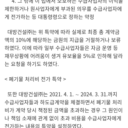
4. 그 밖에 이 법에서 보호하는 수급사업자의 이익을
제한하거나 원사업자에게 부과된 의무를 수급사업자에
게 전가하는 등 대통령령으로 정하는 약정
대방건설㈜는 위 특약에 따라 실제로 최종 총 계약금
액의 10%에 해당하는 금원의 지급을 거절하거나 보류
하였다. 이에 따라 일부 수급사업자들은 자금 운영 등
재무상황에 어려움이 생겨 유보율을 5%로 인하해 달라
는 요청을 하기도 하였다.
< 폐기물 처리비 전가 특약 >
또한 대방건설㈜는 2021. 4. 1. ∼ 2024. 3. 31.까지
수급사업자들과 하도급계약을 체결하면서 폐기물 처리
비가 계약 당시 책정된 금액을 초과하는 경우 그 원인이
나 책임 소재에 관계 없이 초과 비용을 수급사업자에게
전가하는 내용의 특약을 설정하였다.