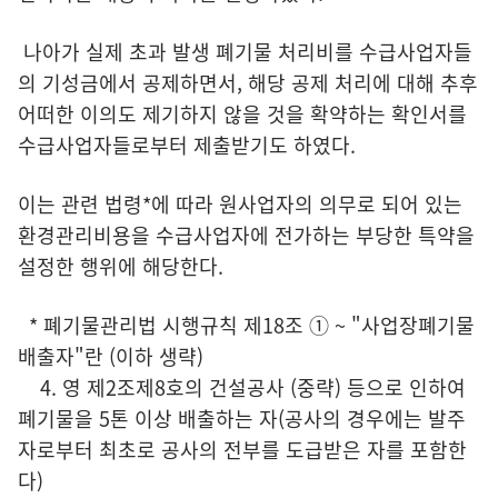
나아가 실제 초과 발생 폐기물 처리비를 수급사업자들
의 기성금에서 공제하면서, 해당 공제 처리에 대해 추후
어떠한 이의도 제기하지 않을 것을 확약하는 확인서를
수급사업자들로부터 제출받기도 하였다.
이는 관련 법령*에 따라 원사업자의 의무로 되어 있는
환경관리비용을 수급사업자에 전가하는 부당한 특약을
설정한 행위에 해당한다.
* 폐기물관리법 시행규칙 제18조 ① ~ "사업장폐기물
배출자"란 (이하 생략)
4. 영 제2조제8호의 건설공사 (중략) 등으로 인하여
폐기물을 5톤 이상 배출하는 자(공사의 경우에는 발주
자로부터 최초로 공사의 전부를 도급받은 자를 포함한
다)