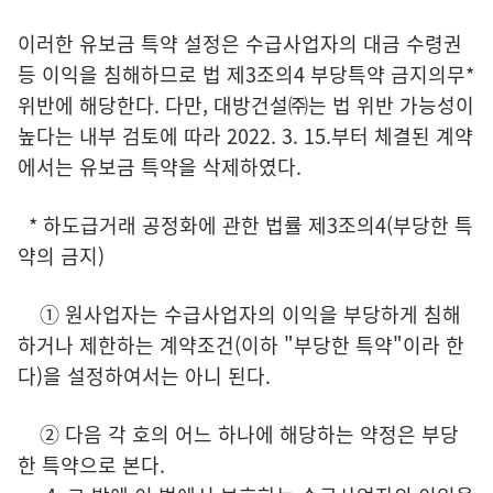
이러한 유보금 특약 설정은 수급사업자의 대금 수령권
등 이익을 침해하므로 법 제3조의4 부당특약 금지의무*
위반에 해당한다. 다만, 대방건설㈜는 법 위반 가능성이
높다는 내부 검토에 따라 2022. 3. 15.부터 체결된 계약
에서는 유보금 특약을 삭제하였다.
* 하도급거래 공정화에 관한 법률 제3조의4(부당한 특
약의 금지)
① 원사업자는 수급사업자의 이익을 부당하게 침해
하거나 제한하는 계약조건(이하 "부당한 특약"이라 한
다)을 설정하여서는 아니 된다.
② 다음 각 호의 어느 하나에 해당하는 약정은 부당
한 특약으로 본다.