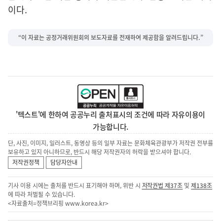
이다.
“이 자료는 공정거래위원회의 보도자료를 전재하여 제공함을 알려드립니다.”
'텍스트'에 한하여 공공누리 출처표시의 조건에 따라 자유이용이
가능합니다.
단, 사진, 이미지, 일러스트, 동영상 등의 일부 자료는 문화체육관광부가 저작권 전부를
보유하고 있지 아니하므로, 반드시 해당 저작권자의 허락을 받으셔야 합니다.
저작권정책
담당자안내
기사 이용 시에는 출처를 반드시 표기해야 하며, 위반 시
저작권법 제37조
및
제138조
에 따라 처벌될 수 있습니다.
<자료출처=정책브리핑
www.korea.kr
>