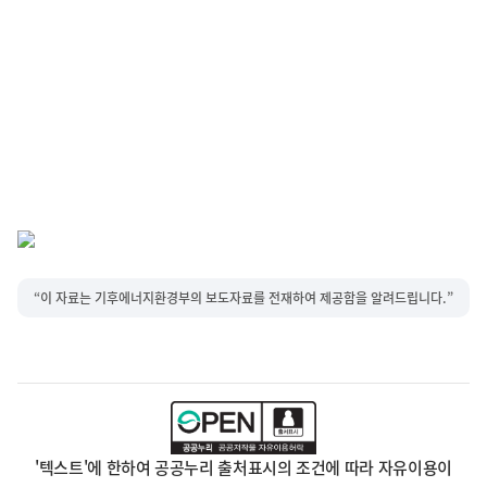
“이 자료는 기후에너지환경부의 보도자료를 전재하여 제공함을 알려드립니다.”
'텍스트'에 한하여 공공누리 출처표시의 조건에 따라 자유이용이