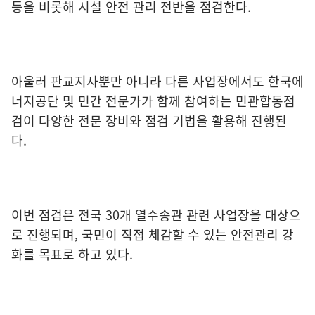
등을 비롯해 시설 안전 관리 전반을 점검한다.
아울러 판교지사뿐만 아니라 다른 사업장에서도 한국에
너지공단 및 민간 전문가가 함께 참여하는 민관합동점
검이 다양한 전문 장비와 점검 기법을 활용해 진행된
다.
이번 점검은 전국 30개 열수송관 관련 사업장을 대상으
로 진행되며, 국민이 직접 체감할 수 있는 안전관리 강
화를 목표로 하고 있다.