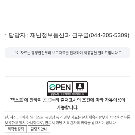
*
담당자
:
재난정보통신과 권구열
(044-205-5309)
“이 자료는 행정안전부의 보도자료를 전재하여 제공함을 알려드립니다.”
'텍스트'에 한하여 공공누리 출처표시의 조건에 따라 자유이용이
가능합니다.
단, 사진, 이미지, 일러스트, 동영상 등의 일부 자료는 문화체육관광부가 저작권 전부를
보유하고 있지 아니하므로, 반드시 해당 저작권자의 허락을 받으셔야 합니다.
저작권정책
담당자안내