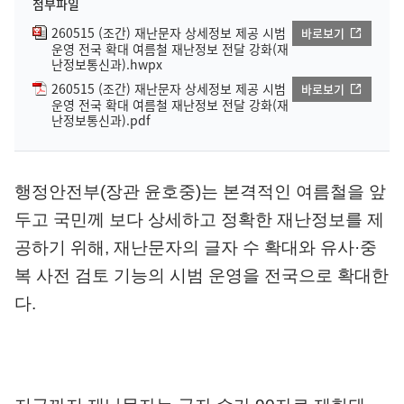
첨부파일
260515 (조간) 재난문자 상세정보 제공 시범
바로보기
운영 전국 확대 여름철 재난정보 전달 강화(재
난정보통신과).hwpx
260515 (조간) 재난문자 상세정보 제공 시범
바로보기
운영 전국 확대 여름철 재난정보 전달 강화(재
난정보통신과).pdf
행정안전부
(
장관 윤호중
)
는 본격적인 여름철을 앞
두고 국민께 보다 상세하고 정확한 재난정보를 제
공하기 위해
,
재난문자의 글자 수 확대와 유사
·
중
복 사전 검토 기능의 시범 운영을 전국으로 확대한
다
.