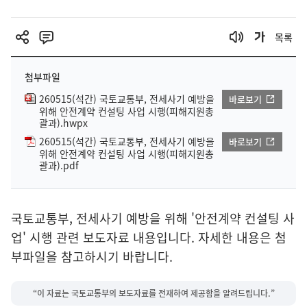
목록
첨부파일
260515(석간) 국토교통부, 전세사기 예방을
바로보기
위해 안전계약 컨설팅 사업 시행(피해지원총
괄과).hwpx
260515(석간) 국토교통부, 전세사기 예방을
바로보기
위해 안전계약 컨설팅 사업 시행(피해지원총
괄과).pdf
국토교통부, 전세사기 예방을 위해 '안전계약 컨설팅 사
업' 시행 관련 보도자료 내용입니다. 자세한 내용은 첨
부파일을 참고하시기 바랍니다.
“이 자료는 국토교통부의 보도자료를 전재하여 제공함을 알려드립니다.”