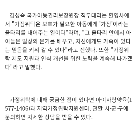
김성숙 국가아동권리보장원장 직무대리는 환영사에
서 "가정위탁은 보호가 필요한 아동에게 '가정'이라는
울타리를 내어주는 일이다"라며, "그 울타리 안에서 아
이들은 일상의 온기를 배우고, 자신에게도 가족이 있다
는 믿음을 키워 갈 수 있다"라고 전했다. 또한 "가정위
탁 제도 지원과 인식 개선을 위한 노력을 계속해 나가겠
다"라고 말했다.
가정위탁에 대해 궁금한 점이 있다면 아이사랑양육(1
577-1406)과 지역가정위탁지원센터, 관할 시·군·구에
문의하면 자세한 상담을 받을 수 있다.