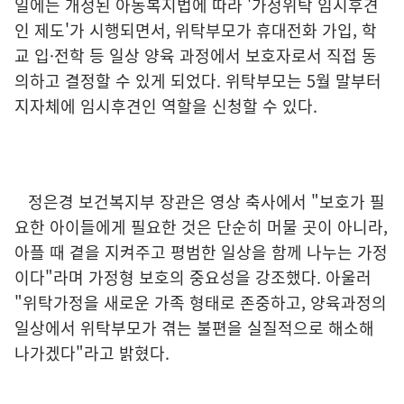
일에는 개정된 아동복지법에 따라 '가정위탁 임시후견
인 제도'가 시행되면서, 위탁부모가 휴대전화 가입, 학
교 입·전학 등 일상 양육 과정에서 보호자로서 직접 동
의하고 결정할 수 있게 되었다. 위탁부모는 5월 말부터
지자체에 임시후견인 역할을 신청할 수 있다.
정은경 보건복지부 장관은 영상 축사에서 "보호가 필
요한 아이들에게 필요한 것은 단순히 머물 곳이 아니라,
아플 때 곁을 지켜주고 평범한 일상을 함께 나누는 가정
이다"라며 가정형 보호의 중요성을 강조했다. 아울러
"위탁가정을 새로운 가족 형태로 존중하고, 양육과정의
일상에서 위탁부모가 겪는 불편을 실질적으로 해소해
나가겠다"라고 밝혔다.