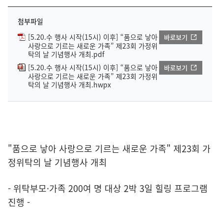
첨부파일
[5.20.수 행사 시작(15시) 이후] “품으로 낳아
바로보기
사랑으로 기르는 새로운 가족” 제23회 가정위
탁의 날 기념행사 개최.pdf
[5.20.수 행사 시작(15시) 이후] “품으로 낳아
바로보기
사랑으로 기르는 새로운 가족” 제23회 가정위
탁의 날 기념행사 개최.hwpx
"품으로 낳아 사랑으로 기르는 새로운 가족" 제23회 가
정위탁의 날 기념행사 개최
- 위탁부모·가족 200여 명 대상 2박 3일 힐링 프로그램
진행 -