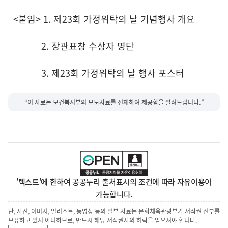
<붙임> 1. 제23회 가정위탁의 날 기념행사 개요
2. 장관표창 수상자 명단
3. 제23회 가정위탁의 날 행사 포스터
“이 자료는 보건복지부의 보도자료를 전재하여 제공함을 알려드립니다.”
'텍스트'에 한하여 공공누리 출처표시의 조건에 따라 자유이용이
가능합니다.
단, 사진, 이미지, 일러스트, 동영상 등의 일부 자료는 문화체육관광부가 저작권 전부를
보유하고 있지 아니하므로, 반드시 해당 저작권자의 허락을 받으셔야 합니다.