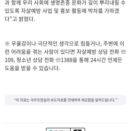
과 함께 우리 사회에 생명존중 문화가 깊이 뿌리내릴 수
있도록 자살예방 사업 및 홍보 활동에 박차를 가하겠
다"고 밝혔다.
※ 우울감이나 극단적인 생각으로 힘들거나, 주변에 이
런 어려움을 겪는 사람이 있다면 자살예방 상담 전화 ☏
109, 청소년 상담 전화 ☏1388을 통해 24시간 언제든
도움을 받을 수 있습니다.
“이 자료는 국무조정실의 보도자료를 전재하여 제공함을 알려드립니다.”