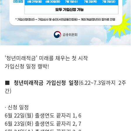
'청년미래적금' 미래를 채우는 첫 시작
가입신청 일정 캘박!
■ 청년미래적금 가입신청 일정
(6.22~7.3일까지 2주
간)
· 신청 일정
6월 22일(월) 출생연도 끝자리 1, 6
6월 23일(화) 출생연도 끝자리 2, 7