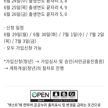
6월 24일(수) 출생연도 끝자리 3, 8
6월 25일(목) 출생연도 끝자리 4, 9
6월 26일(금) 출생연도 끝자리 5, 0
· 신청 일정
6월 29일(월) / 6월 30일(화) / 7월 1일(수) / 7월 2일
(목) / 7월 3일(금)
- 모두 가입신청 가능
*가입신청(청년) → 가입심사 및 승인(서민금융진흥원)
→ 계좌개설(청년)의 절차로 진행
'텍스트'에 한하여 공공누리 출처표시 및 변경을 금하는 조건으로