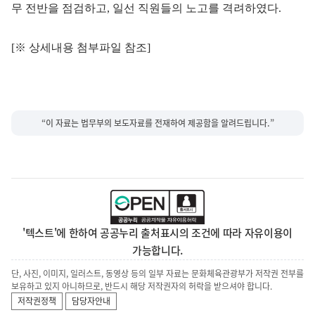
무 전반을 점검하고, 일선 직원들의 노고를 격려하였다.
[※ 상세내용 첨부파일 참조]
“이 자료는 법무부의 보도자료를 전재하여 제공함을 알려드립니다.”
'텍스트'에 한하여 공공누리 출처표시의 조건에 따라 자유이용이
가능합니다.
단, 사진, 이미지, 일러스트, 동영상 등의 일부 자료는 문화체육관광부가 저작권 전부를
보유하고 있지 아니하므로, 반드시 해당 저작권자의 허락을 받으셔야 합니다.
저작권정책
담당자안내