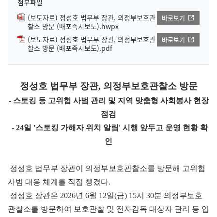
첨부파일
(보도자료) 정성호 법무부 장관, 의정부보호관
바로보기
찰소 방문 (배포즉시보도).hwpx
(보도자료) 정성호 법무부 장관, 의정부보호관
바로보기
찰소 방문 (배포즉시보도).pdf
정성호 법무부 장관, 의정부보호관찰소 방문
- 스토킹 등 고위험 사범 관리 및 지역 맞춤형 사회봉사 현장
점검
- 24일 '스토킹 가해자 위치 알림' 시행 앞두고 운영 현황 확
인
정성호 법무부 장관이 의정부보호관찰소를 방문해 고위험
사범 대응 체계를 직접 챙겼다.
정성호 장관은 2026년 6월 12일(금) 15시 30분 의정부보호
관찰소를 방문하여 보호관찰 및 전자감독 대상자 관리 등 업