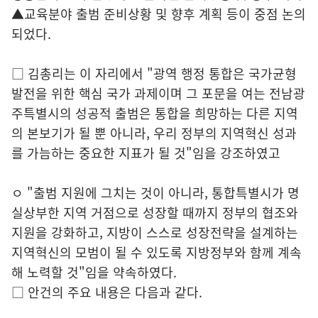
▲교육분야 출범 준비상황 및 향후 계획 등이 중점 논의
되었다.
□ 김총리는 이 자리에서 "광역 행정 통합은 국가균형
발전을 위한 핵심 국가 과제이며 그 포문을 여는 전남광
주특별시의 성공적 출범은 통합을 희망하는 다른 지역
의 본보기가 될 뿐 아니라, 우리 정부의 지역혁신 성과
를 가늠하는 중요한 지표가 될 것"임을 강조하였고
ㅇ "출범 지원에 그치는 것이 아니라, 통합특별시가 명
실상부한 지역 거점으로 성장할 때까지 정부의 협조와
지원을 강화하고, 지방이 스스로 성장전략을 설계하는
지역혁신의 모범이 될 수 있도록 지방정부와 함께 계속
해 노력할 것"임을 약속하였다.
□ 안건의 주요 내용은 다음과 같다.