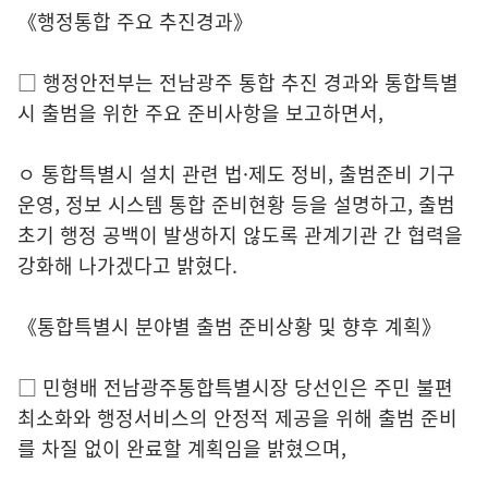
《행정통합 주요 추진경과》
□ 행정안전부는 전남광주 통합 추진 경과와 통합특별
시 출범을 위한 주요 준비사항을 보고하면서,
ㅇ 통합특별시 설치 관련 법·제도 정비, 출범준비 기구
운영, 정보 시스템 통합 준비현황 등을 설명하고, 출범
초기 행정 공백이 발생하지 않도록 관계기관 간 협력을
강화해 나가겠다고 밝혔다.
《통합특별시 분야별 출범 준비상황 및 향후 계획》
□ 민형배 전남광주통합특별시장 당선인은 주민 불편
최소화와 행정서비스의 안정적 제공을 위해 출범 준비
를 차질 없이 완료할 계획임을 밝혔으며,