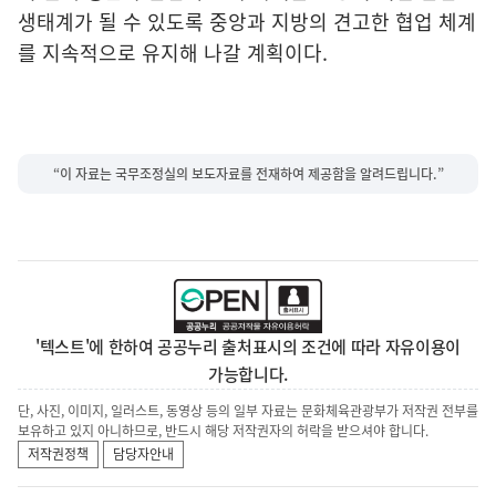
생태계가 될 수 있도록 중앙과 지방의 견고한 협업 체계
를 지속적으로 유지해 나갈 계획이다.
“이 자료는 국무조정실의 보도자료를 전재하여 제공함을 알려드립니다.”
'텍스트'에 한하여 공공누리 출처표시의 조건에 따라 자유이용이
가능합니다.
단, 사진, 이미지, 일러스트, 동영상 등의 일부 자료는 문화체육관광부가 저작권 전부를
보유하고 있지 아니하므로, 반드시 해당 저작권자의 허락을 받으셔야 합니다.
저작권정책
담당자안내