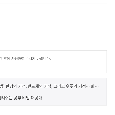
한 후에 사용하여 주시기 바랍니다.
] 한강의 기적, 반도체의 기적, 그리고 우주의 기적… 화성
 알려주는 공부 비법 대공개