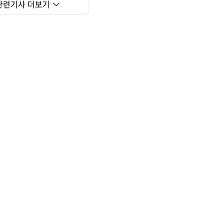
관련기사 더보기