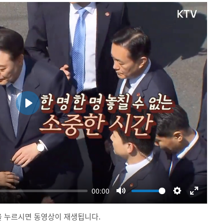
 누르시면 동영상이 재생됩니다.