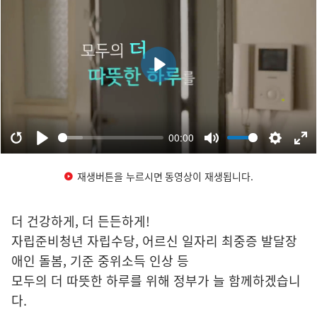
재생버튼을 누르시면 동영상이 재생됩니다.
더 건강하게, 더 든든하게!
자립준비청년 자립수당, 어르신 일자리 최중증 발달장
애인 돌봄, 기준 중위소득 인상 등
모두의 더 따뜻한 하루를 위해 정부가 늘 함께하겠습니
다.