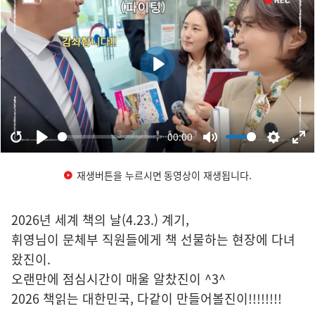
재생버튼을 누르시면 동영상이 재생됩니다.
2026년 세계 책의 날(4.23.) 계기,
휘영님이 문체부 직원들에게 책 선물하는 현장에 다녀
왔진이.
오랜만에 점심시간이 매울 알찼진이 ^3^
2026 책읽는 대한민국, 다같이 만들어볼진이!!!!!!!!