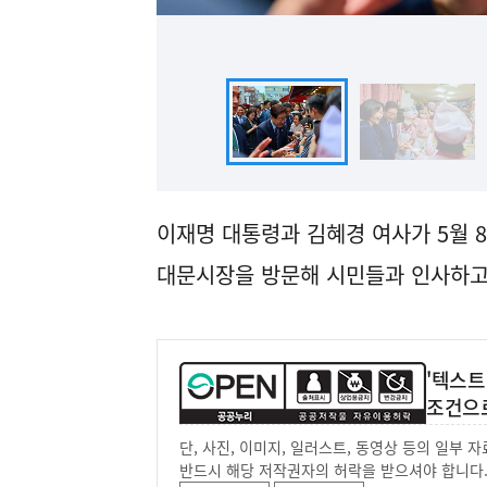
이재명 대통령과 김혜경 여사가 5월 8
대문시장을 방문해 시민들과 인사하고
'텍스트
조건으
단, 사진, 이미지, 일러스트, 동영상 등의 일부
반드시 해당 저작권자의 허락을 받으셔야 합니다