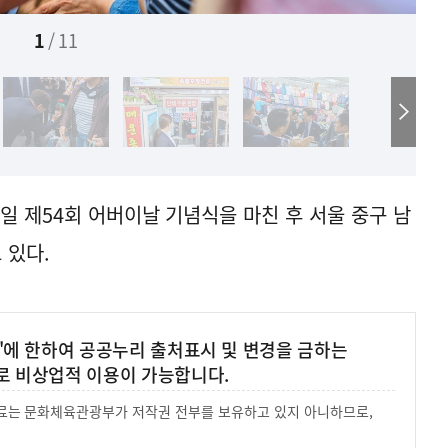
1
/
11
일 제54회 어버이날 기념식을 마친 후 서울 중구 남
 있다.
'에 한하여 공공누리 출처표시 및 변경을 금하는
로 비상업적 이용이 가능합니다.
 자료는 문화체육관광부가 저작권 전부를 보유하고 있지 아니하므로,
.