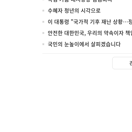
전
체
수혜자 청년의 시각으로
이 대통령 "국가적 기후 재난 상황…
안전한 대한민국, 우리의 약속이자 책
국민의 눈높이에서 살피겠습니다