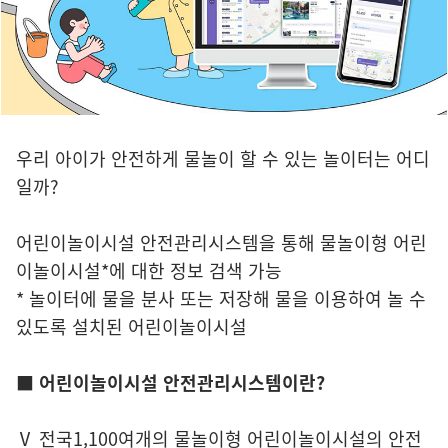
우리 아이가 안전하게 물놀이 할 수 있는 놀이터는 어디
일까?
어린이놀이시설 안전관리시스템을 통해 물놀이형 어린
이놀이시설*에 대한 정보 검색 가능
* 놀이터에 물을 분사 또는 저장해 물을 이용하여 놀 수
있도록 설치된 어린이놀이시설
■ 어린이놀이시설 안전관리시스템이란?
Ⅴ 전국1,100여개의 물놀이형 어린이놀이시설의 안전