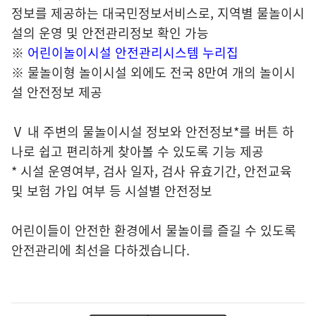
정보를 제공하는 대국민정보서비스로, 지역별 물놀이시
설의 운영 및 안전관리정보 확인 가능
※
어린이놀이시설 안전관리시스템 누리집
※ 물놀이형 놀이시설 외에도 전국 8만여 개의 놀이시
설 안전정보 제공
Ⅴ 내 주변의 물놀이시설 정보와 안전정보*를 버튼 하
나로 쉽고 편리하게 찾아볼 수 있도록 기능 제공
* 시설 운영여부, 검사 일자, 검사 유효기간, 안전교육
및 보험 가입 여부 등 시설별 안전정보
어린이들이 안전한 환경에서 물놀이를 즐길 수 있도록
안전관리에 최선을 다하겠습니다.