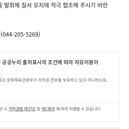
 발휘해 질서 유지에 적극 협조해 주시기 바란
4-205-5269)
여 공공누리 출처표시의 조건에 따라 자유이용이
 자료는 문화체육관광부가 저작권 전부를 보유하고 있지 아니하므로,
.
반 시
저작권법 제37조
및
제138조
에 따라 처벌될 수 있습니다.