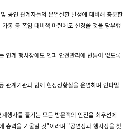
 및 공연 관계자들의 온열질환 발생에 대비해 충분한
계 가동 등 폭염 대비책 마련에도 신경쓸 것을 당부했
는 연계 행사장에도 인파 안전관리에 빈틈이 없도록
 등 관계기관과 함께 현장상황실을 운영하며 인파밀
.
 연계행사를 즐기는 모든 방문객의 안전을 최우선에
에 총력을 기울일 것"이라며 "공연장과 행사장을 찾