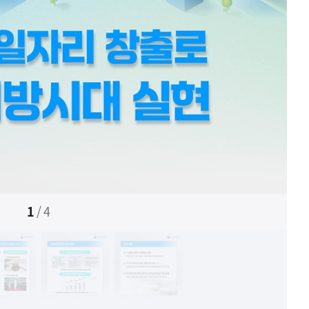
1
/
4