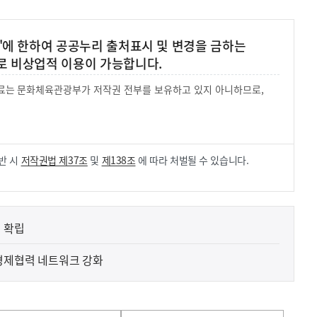
'에 한하여 공공누리 출처표시 및 변경을 금하는
로 비상업적 이용이 가능합니다.
 자료는 문화체육관광부가 저작권 전부를 보유하고 있지 아니하므로,
.
반 시
저작권법 제37조
및
제138조
에 따라 처벌될 수 있습니다.
 확립
·경제협력 네트워크 강화