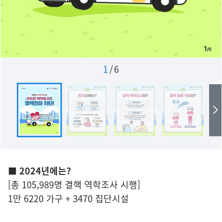
1
/
6
■ 2024년에는?
[총 105,989명 결핵 역학조사 시행]
1만 6220 가구 + 3470 집단시설