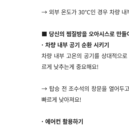
→ 외부 온도가 30°C인 경우 차량 내
■ 당신의 찜질방을 오아시스로 만들어
· 차량 내부 공기 순환 시키기
차량 내부 고온의 공기를 상대적으로 
르게 낮추는게 중요해요!
→ 탑승 전 조수석의 창문을 열어두고
빠르게 낮아져요!
· 에어컨 활용하기