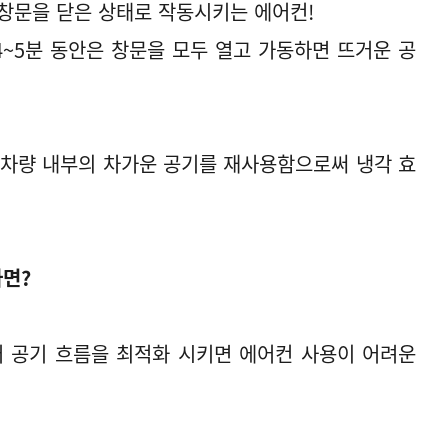
창문을 닫은 상태로 작동시키는 에어컨!
 4~5분 동안은 창문을 모두 열고 가동하면 뜨거운 공
 차량 내부의 차가운 공기를 재사용함으로써 냉각 효
라면?
어 공기 흐름을 최적화 시키면 에어컨 사용이 어려운