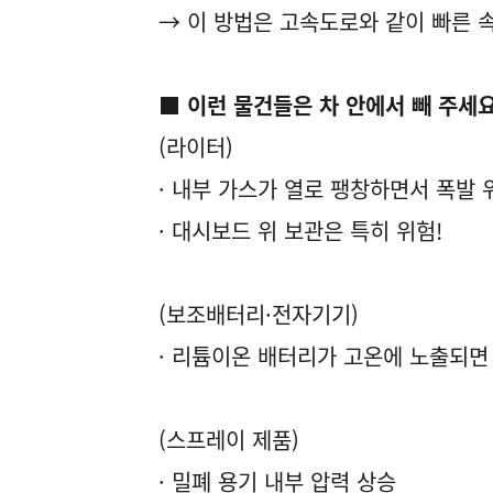
→ 이 방법은 고속도로와 같이 빠른 
■ 이런 물건들은 차 안에서 빼 주세요
(라이터)
· 내부 가스가 열로 팽창하면서 폭발 
· 대시보드 위 보관은 특히 위험!
(보조배터리·전자기기)
· 리튬이온 배터리가 고온에 노출되면
(스프레이 제품)
· 밀폐 용기 내부 압력 상승