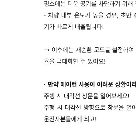
평소에는 더운 공기를 차단하기 위해 
- 차량 내부 온도가 높을 경우, 초반
기가 빠르게 배출됩니다!
→ 이후에는 재순환 모드를 설정하여
율을 극대화할 수 있어요!
· 만약 에어컨 사용이 어려운 상황이
주행 시 대각선 창문을 열어보세요!
주행 시 대각선 방향으로 창문을 열
운전자분들에게 최고!