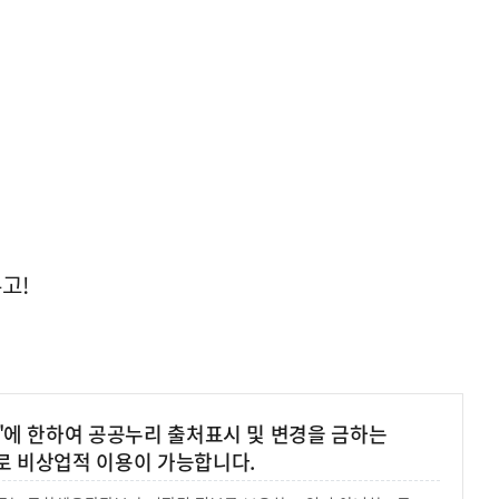
고!
'에 한하여 공공누리 출처표시 및 변경을 금하는
로 비상업적 이용이 가능합니다.