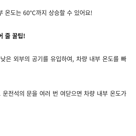
부 온도는 60°C까지 상승할 수 있어요!
 줄 꿀팁!
낮은 외부의 공기를 유입하여, 차량 내부 온도를 빠
 운전석의 문을 여러 번 여닫으면 차량 내부 온도가