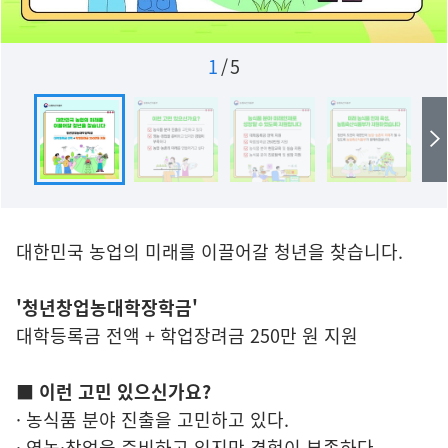
1
/
5
대한민국 농업의 미래를 이끌어갈 청년을 찾습니다.
'청년창업농대학장학금'
대학등록금 전액 + 학업장려금 250만 원 지원
■ 이런 고민 있으신가요?
· 농식품 분야 진출을 고민하고 있다.
· 영농·창업을 준비하고 있지만 경험이 부족하다.