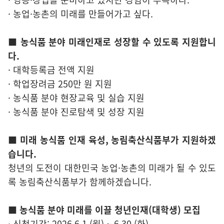
· 농업·농촌의 미래를 만들어가고 싶다.
■ 농식품 분야 미래인재로 성장할 수 있도록 지원합니
다.
· 대학등록금 전액 지원
· 학업장려금 250만 원 지원
· 농식품 분야 현장교육 및 실습 지원
· 농식품 분야 진로탐색 및 성장 지원
■ 미래 농식품 인재 육성, 농림축산식품부가 지원하겠
습니다.
청년의 도전이 대한민국 농업·농촌의 미래가 될 수 있도
록 농림축산식품부가 함께하겠습니다.
■ 농식품 분야 미래를 이끌 청년인재(대학생) 모집
· 신청기간: 2026.6.1.(월) ~ 6.30.(화)