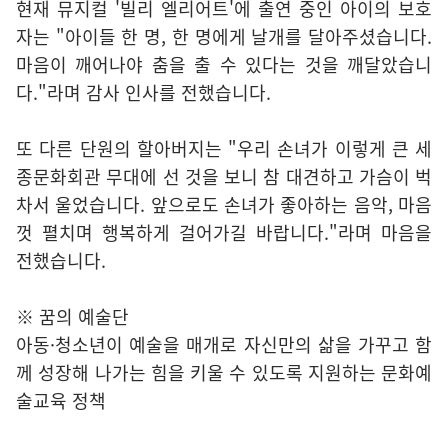
현재 뮤지컬 '빌리 엘리어트'에 출연 중인 아이의 보호
자는 "아이들 한 명, 한 명에게 날개를 달아주셨습니다.
마음이 깨어나야 춤을 출 수 있다는 것을 깨달았습니
다."라며 감사 인사를 전했습니다.
또 다른 단원의 할아버지는 "우리 손녀가 이렇게 큰 세
종문화회관 무대에 선 것을 보니 참 대견하고 가슴이 벅
차서 울었습니다. 앞으로도 손녀가 좋아하는 음악, 마음
껏 펼치며 행복하게 걸어가길 바랍니다."라며 마음을
전했습니다.
※ 꿈의 예술단
아동·청소년이 예술을 매개로 자신만의 삶을 가꾸고 함
께 성장해 나가는 힘을 키울 수 있도록 지원하는 문화예
술교육 정책