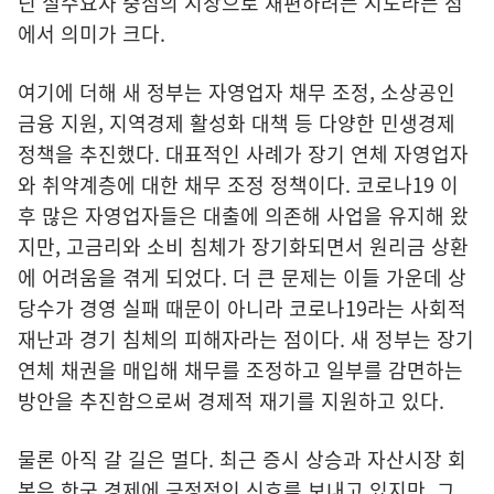
닌 실수요자 중심의 시장으로 재편하려는 시도라는 점
에서 의미가 크다.
여기에 더해 새 정부는 자영업자 채무 조정, 소상공인
금융 지원, 지역경제 활성화 대책 등 다양한 민생경제
정책을 추진했다. 대표적인 사례가 장기 연체 자영업자
와 취약계층에 대한 채무 조정 정책이다. 코로나19 이
후 많은 자영업자들은 대출에 의존해 사업을 유지해 왔
지만, 고금리와 소비 침체가 장기화되면서 원리금 상환
에 어려움을 겪게 되었다. 더 큰 문제는 이들 가운데 상
당수가 경영 실패 때문이 아니라 코로나19라는 사회적
재난과 경기 침체의 피해자라는 점이다. 새 정부는 장기
연체 채권을 매입해 채무를 조정하고 일부를 감면하는
방안을 추진함으로써 경제적 재기를 지원하고 있다.
물론 아직 갈 길은 멀다. 최근 증시 상승과 자산시장 회
복은 한국 경제에 긍정적인 신호를 보내고 있지만, 그