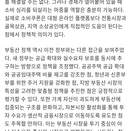
를 해결할 수는 없다. 그러나 경제가 얼어붙어 있을 때
소비 심리를 되살리는 마중물 역할은 충분히 가능하다.
실제로 소비쿠폰은 대형 온라인 플랫폼보다 전통시장과
골목상권, 지역 소상공인에게 직접적인 도움이 된다는
점에서 정책적 의미가 있다.
부동산 정책 역시 이전 정부와는 다른 접근을 보여주었
다. 새 정부는 공급 확대와 실수요자 보호를 동시에 추
구하는 방향으로 정책을 조정했다. 공공주택 공급 확대
와 공공임대주택 비율 제고를 강조한 점, 청년과 신혼부
부를 위한 주거 지원을 강화한 점, 지방 부동산 시장의
특성을 고려한 맞춤형 정책을 추진한 점은 긍정적으로
평가할 수 있다. 또한 가계 자산이 과도하게 부동산에
집중되는 구조를 완화하고, 자본시장 활성화를 통해 투
자 수요가 생산적 금융시장으로 이동하도록 유도한 점
도 주목할 만하다. 이는 부동산 시장을 투기 중심이 아