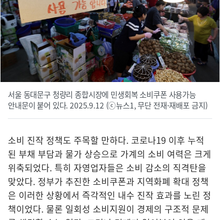
서울 동대문구 청량리 종합시장에 민생회복 소비쿠폰 사용가능
안내문이 붙어 있다. 2025.9.12 (ⓒ뉴스1, 무단 전재-재배포 금지)
소비 진작 정책도 주목할 만하다. 코로나19 이후 누적
된 부채 부담과 물가 상승으로 가계의 소비 여력은 크게
위축되었다. 특히 자영업자들은 소비 감소의 직격탄을
맞았다. 정부가 추진한 소비쿠폰과 지역화폐 확대 정책
은 이러한 상황에서 즉각적인 내수 진작 효과를 노린 정
책이었다. 물론 일회성 소비지원이 경제의 구조적 문제