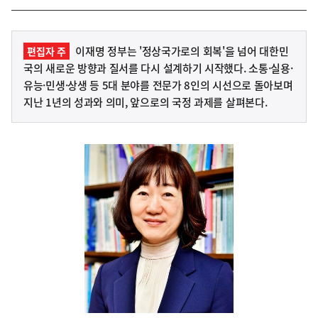
이재명 정부는 '정상국가로의 회복'을 넘어 대한민
편집자 주
국의 새로운 방향과 질서를 다시 설계하기 시작했다. 소통·실용·
유능·민생·상생 등 5대 분야를 전문가 8인의 시선으로 돌아보며
지난 1년의 성과와 의미, 앞으로의 국정 과제를 살펴본다.