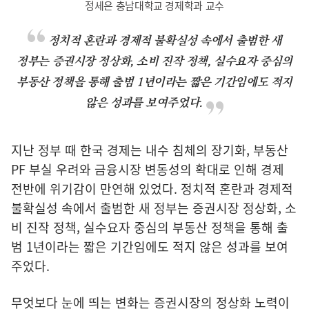
정세은 충남대학교 경제학과 교수
정치적 혼란과 경제적 불확실성 속에서 출범한 새
정부는 증권시장 정상화, 소비 진작 정책, 실수요자 중심의
부동산 정책을 통해 출범 1년이라는 짧은 기간임에도 적지
않은 성과를 보여주었다.
지난 정부 때 한국 경제는 내수 침체의 장기화, 부동산
PF 부실 우려와 금융시장 변동성의 확대로 인해 경제
전반에 위기감이 만연해 있었다. 정치적 혼란과 경제적
불확실성 속에서 출범한 새 정부는 증권시장 정상화, 소
비 진작 정책, 실수요자 중심의 부동산 정책을 통해 출
범 1년이라는 짧은 기간임에도 적지 않은 성과를 보여
주었다.
무엇보다 눈에 띄는 변화는 증권시장의 정상화 노력이