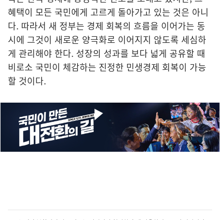
혜택이 모든 국민에게 고르게 돌아가고 있는 것은 아니
다. 따라서 새 정부는 경제 회복의 흐름을 이어가는 동
시에 그것이 새로운 양극화로 이어지지 않도록 세심하
게 관리해야 한다. 성장의 성과를 보다 넓게 공유할 때
비로소 국민이 체감하는 진정한 민생경제 회복이 가능
할 것이다.