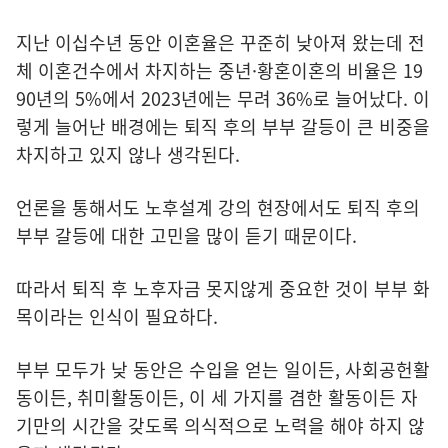
지난 이십수년 동안 이혼율은 꾸준히 낮아져 왔는데 전
체 이혼건수에서 차지하는 중년·황혼이혼의 비율은 19
90년의 5%에서 2023년에는 무려 36%로 늘어났다. 이
렇게 늘어난 배경에는 퇴직 후의 부부 갈등이 큰 비중을
차지하고 있지 않나 생각된다.
언론을 통해서도 노후설계 강의 현장에서도 퇴직 후의
부부 갈등에 대한 고민을 많이 듣기 때문이다.
따라서 퇴직 후 노후자금 못지않게 중요한 것이 부부 화
목이라는 인식이 필요하다.
부부 모두가 낮 동안은 수입을 얻는 일이든, 사회공헌활
동이든, 취미활동이든, 이 세 가지를 겸한 활동이든 자
기만의 시간을 갖도록 의식적으로 노력을 해야 하지 않