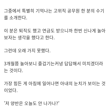
그중에서 특별히 기억나는 고위직 공무원 한 분의 수기
를 소개한다.
이 분은 퇴직도 했고 연금도 받으니까 한번 신나게 놀아
보자는 생각을 했다고 한다.
그런데 오래 가지 못했다.
3개월쯤 놀아보니 즐겁기는커녕 답답해서 미치겠더라
는 것이다.
가장 힘든 게 아침에 일어나면 아내의 눈치가 보이는 것
이었다.
'저 양반은 오늘도 안 나가나?'