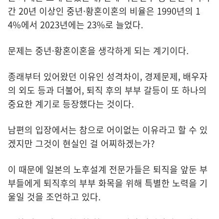
간 20년 이상인 중년·황혼이혼의 비율은 1990년의 1
4%에서 2023년에는 23%로 늘었다.
문제는 중년·황혼이혼을 생각하게 되는 계기이다.
종래부터 있어왔던 이유인 성격차이, 경제문제, 배우자
의 외도 등과 더불어, 퇴직 후의 부부 갈등이 또 하나의
중요한 계기로 등장했다는 것이다.
남편의 입장에서는 참으로 어이없는 이유라고 할 수 있
겠지만 그것이 현실인 걸 어찌하겠는가?
이 때문에 일본의 노후설계 전문가들은 퇴직을 앞둔 부
부들에게 퇴직후의 부부 화목을 위해 특별한 노력을 기
울일 것을 조언하고 있다.