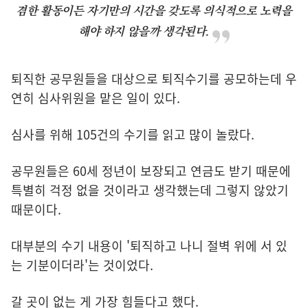
겸한 활동이든 자기만의 시간을 갖도록 의식적으로 노력을
해야 하지 않을까 생각된다.
퇴직한 공무원들을 대상으로 퇴직수기를 공모하는데 우
연히 심사위원을 맡은 일이 있다.
심사를 위해 105건의 수기를 읽고 많이 놀랐다.
공무원들은 60세 정년이 보장되고 연금도 받기 때문에
특별히 걱정 없을 것이라고 생각했는데 그렇지 않았기
때문이다.
대부분의 수기 내용이 '퇴직하고 나니 절벽 위에 서 있
는 기분이더라'는 것이었다.
갈 곳이 없는 게 가장 힘들다고 했다.