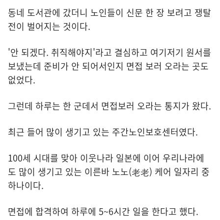
동네 도서관에 갔더니 노인들이 신문 한 장 보려고 쟁탈
전이 벌어지는 것이다.
'안 되겠다. 취직해야지'라고 결심하고 여기저기 원서를
보냈는데 준비가 안 되어서인지 면접 보러 오라는 곳도
없었다.
그런데 하루는 한 군데서 면접보러 오라는 통지가 왔다.
최근 들어 많이 생기고 있는 주간노인보호센터였다.
100세 시대를 맞아 이웃나라 일본에 이어 우리나라에
도 많이 생기고 있는 이른바 노노(老老) 케어 일자리 중
하나이다.
면접에 합격하여 하루에 5~6시간 일을 한다고 했다.