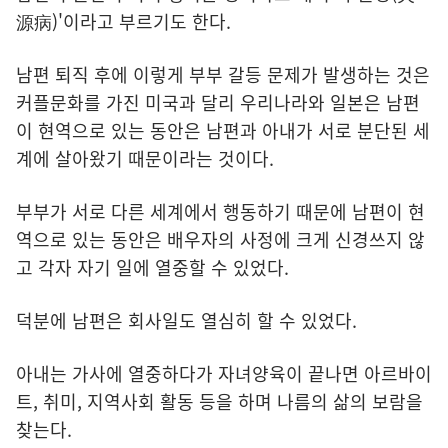
源病)'이라고 부르기도 한다.
남편 퇴직 후에 이렇게 부부 갈등 문제가 발생하는 것은
커플문화를 가진 미국과 달리 우리나라와 일본은 남편
이 현역으로 있는 동안은 남편과 아내가 서로 분단된 세
계에 살아왔기 때문이라는 것이다.
부부가 서로 다른 세계에서 행동하기 때문에 남편이 현
역으로 있는 동안은 배우자의 사정에 크게 신경쓰지 않
고 각자 자기 일에 열중할 수 있었다.
덕분에 남편은 회사일도 열심히 할 수 있었다.
아내는 가사에 열중하다가 자녀양육이 끝나면 아르바이
트, 취미, 지역사회 활동 등을 하며 나름의 삶의 보람을
찾는다.