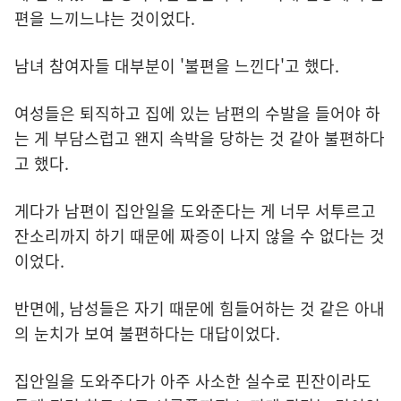
편을 느끼느냐는 것이었다.
남녀 참여자들 대부분이 '불편을 느낀다'고 했다.
여성들은 퇴직하고 집에 있는 남편의 수발을 들어야 하
는 게 부담스럽고 왠지 속박을 당하는 것 같아 불편하다
고 했다.
게다가 남편이 집안일을 도와준다는 게 너무 서투르고
잔소리까지 하기 때문에 짜증이 나지 않을 수 없다는 것
이었다.
반면에, 남성들은 자기 때문에 힘들어하는 것 같은 아내
의 눈치가 보여 불편하다는 대답이었다.
집안일을 도와주다가 아주 사소한 실수로 핀잔이라도