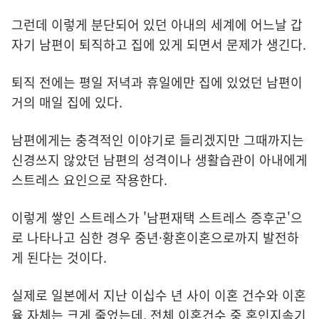
그런데 이렇게 분단되어 있던 아내의 세계에 어느날 갑
자기 남편이 퇴직하고 집에 있게 되면서 문제가 생긴다.
퇴직 전에는 평일 저녁과 휴일에만 집에 있었던 남편이
거의 매일 집에 있다.
남편에게는 충격적인 이야기로 들리겠지만 그때까지는
신경쓰지 않았던 남편의 성격이나 생활습관이 아내에게
스트레스 요인으로 작용한다.
이렇게 쌓인 스트레스가 '남편재택 스트레스 증후군'으
로 나타나고 심한 경우 중년·황혼이혼으로까지 발전하
게 된다는 것이다.
실제로 일본에서 지난 이십수 년 사이 이혼 건수와 이혼
율 자체는 크게 줄었는데, 전체 이혼건수 중 혼인지속기