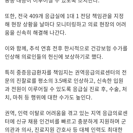
공동 대응이 이루어질 수 있도록 조치한다.
또한, 전국 409개 응급실에 1대 1 전담 책임관을 지정
해 현장 상황을 날마다 모니터링하고 의료 현장의 어려
움을 신속히 해결해 나간다.
이와 함께, 추석 연휴 전후 한시적으로 건강보험 수가를
인상해 의료인들의 헌신에 보상하기로 했다.
특히 중증응급환자를 책임지는 권역응급의료센터의 전
문의 진찰료를 평소의 3.5배로 인상하고, 신속한 입원
과 전원이 이루어질 수 있도록 응급실 진료 후, 수술, 처
치, 마취 등 행위에 대한 수가도 높인다.
권역, 인력 이탈로 어려움을 겪고 있는 지역 응급의료센
터에 신규 채용 인건비를 빠르고 충분하게 지원하며 군
의관과 의사, 진료지원 간호사 등 대체 인력도 최대한