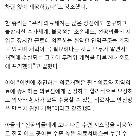
차질 없이 제공하겠다”고 강조했다.
한 총리는 “우리 의료체계는 많은 장점에도 불구하고
불합리한 수가체계, 불공정한 소송제도, 전공의들의 저
임금 장시간 근로에 의존하는 취약한 인력구조를 가지
고 있으며 개혁이 꼭 필요하다는 것을 모두가 알면서도
개혁에 수반되는 고통이 두려워 개혁을 미루거나 중도
에 포기했다”고 말했다.
이어 “이번에 추진하는 의료개혁은 필수의료와 지역의
료에 종사하는 의료진에게 공정하고 합리적으로 보상하
고 의사와 환자가 모두 수긍할 수 있는 의료사고 안전망
을 만들기 위한 개혁”이라고 강조했다.
아울러 “전공의들에게 보다 나은 수련 시스템을 제공하
고 전국 어느 곳이든 수준 높은 의료서비스를 누릴 수