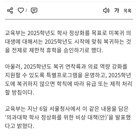
2
목록
교육부는 2025학년도 학사 정상화를 목표로 미복귀 의
대생에 대해서는 2025학년도 시작에 맞춰 복귀하는 것
을 전제로 제한적 휴학을 승인하기로 했다.
아울러, 2025학년도 복귀 연착륙과 의료 역량 강화를
지원할 수 있도록 특별프로그램을 운영하고, 2025학년
도에 복귀하지 않으면 학칙에 따라 유급 또는 제적 처리
할 방침이다.
교육부는 지난 6일 서울청사에서 이 같은 내용을 담은
‘의과대학 학사 정상화를 위한 비상 대책(안)’을 발표했
다고 밝혔다.