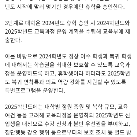
년도 시작에 맞춰 명기한 경우에만 휴학을 승인한다.
3단계로 대학은 2024년도 휴학 승인 시 2024학년도와
2025학년도 교육과정 운영 계획을 수립해 교육부에 제
출한다.
이를 바탕으로 2024학년도 정상 이수 학생과 복귀 학생
에 대해서는 학습권을 최대한 보호할 수 있도록 교육과
정을 운영하도록 하고, 휴학생이라 하더라도 2025학년
도 복귀 연착륙과 의료 역량 강화를 지원할 수 있도록
특별프로그램을 운영한다.
2025학년도에는 대학별 정원 증원 및 복학 규모, 교육
여건 등을 고려해 교육과정을 운영하되 2025학년도 신
입생을 대상으로 수강 신청과 분반 우선권을 부여하고,
집단행동 강요 행위 등으로부터의 보호 조치 등 별도 방