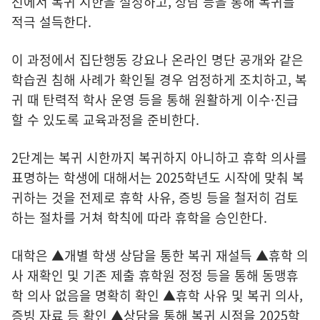
선에서 복귀 시한을 설정하고, 상담 등을 통해 복귀를
적극 설득한다.
이 과정에서 집단행동 강요나 온라인 명단 공개와 같은
학습권 침해 사례가 확인될 경우 엄정하게 조치하고, 복
귀 때 탄력적 학사 운영 등을 통해 원활하게 이수·진급
할 수 있도록 교육과정을 준비한다.
2단계는 복귀 시한까지 복귀하지 아니하고 휴학 의사를
표명하는 학생에 대해서는 2025학년도 시작에 맞춰 복
귀하는 것을 전제로 휴학 사유, 증빙 등을 철저히 검토
하는 절차를 거쳐 학칙에 따라 휴학을 승인한다.
대학은 ▲개별 학생 상담을 통한 복귀 재설득 ▲휴학 의
사 재확인 및 기존 제출 휴학원 정정 등을 통해 동맹휴
학 의사 없음을 명확히 확인 ▲휴학 사유 및 복귀 의사,
증빙 자료 등 확인 ▲상담을 통해 복귀 시점을 2025학