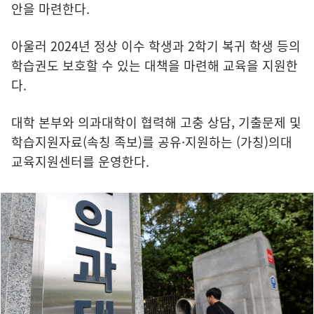
안을 마련한다.
아울러 2024년 정상 이수 학생과 2학기 복귀 학생 등의
학습권도 보호할 수 있는 대책을 마련해 교육을 지원한
다.
대학 본부와 의과대학이 협력해 고충 상담, 기출문제 및
학습지원자료(속칭 족보)를 공유·지원하는 (가칭)의대
교육지원센터를 운영한다.