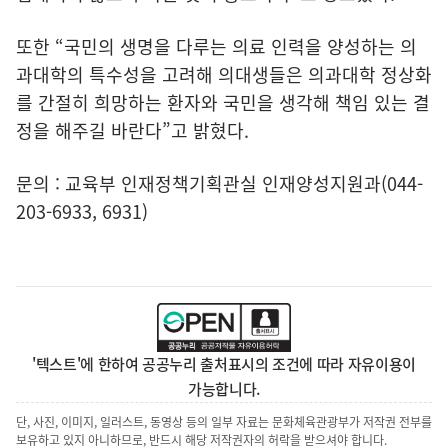
또한 “국민의 생명을 다루는 의료 인력을 양성하는 의
과대학의 특수성을 고려해 의대생들은 의과대학 정상화
를 간절히 희망하는 환자와 국민을 생각해 책임 있는 결
정을 해주길 바란다”고 밝혔다.
문의 : 교육부 인재정책기획관실 인재양성지원과(044-
203-6933, 6931)
'텍스트'에 한하여 공공누리 출처표시의 조건에 따라 자유이용이
가능합니다.
단, 사진, 이미지, 일러스트, 동영상 등의 일부 자료는 문화체육관광부가 저작권 전부를
보유하고 있지 아니하므로, 반드시 해당 저작권자의 허락을 받으셔야 합니다.