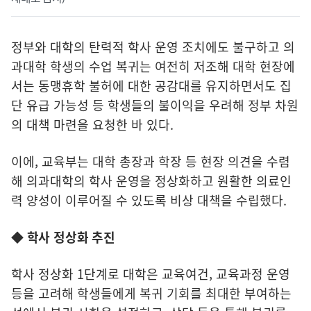
정부와 대학의 탄력적 학사 운영 조치에도 불구하고 의
과대학 학생의 수업 복귀는 여전히 저조해 대학 현장에
서는 동맹휴학 불허에 대한 공감대를 유지하면서도 집
단 유급 가능성 등 학생들의 불이익을 우려해 정부 차원
의 대책 마련을 요청한 바 있다.
이에, 교육부는 대학 총장과 학장 등 현장 의견을 수렴
해 의과대학의 학사 운영을 정상화하고 원활한 의료인
력 양성이 이루어질 수 있도록 비상 대책을 수립했다.
◆ 학사 정상화 추진
학사 정상화 1단계로 대학은 교육여건, 교육과정 운영
등을 고려해 학생들에게 복귀 기회를 최대한 부여하는