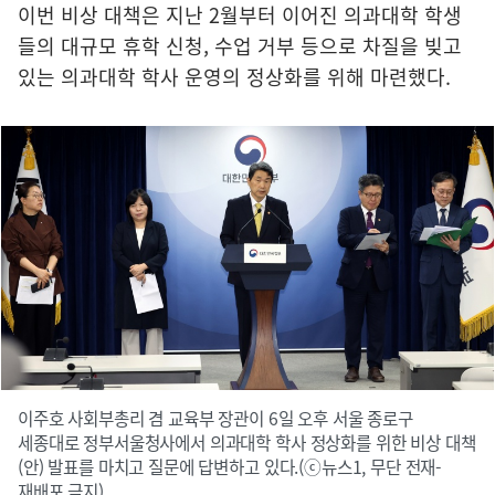
이번 비상 대책은 지난 2월부터 이어진 의과대학 학생
들의 대규모 휴학 신청, 수업 거부 등으로 차질을 빚고
있는 의과대학 학사 운영의 정상화를 위해 마련했다.
이주호 사회부총리 겸 교육부 장관이 6일 오후 서울 종로구
세종대로 정부서울청사에서 의과대학 학사 정상화를 위한 비상 대책
(안) 발표를 마치고 질문에 답변하고 있다.(ⓒ뉴스1, 무단 전재-
재배포 금지)