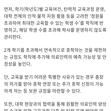
먼저, 학기(학년도)별 교육여건, 탄력적 교육과정 운영,
대학 전체의 인적·물적 자원 활용 등을 고려한 ‘정원을
초과하여 최대한 교육할 수 있는 학생 수’를 학칙에 반
영하고, 해당 학생 수를 초과해 학사를 운영하지 않도록
관리한다.
2개 학기를 초과해서 연속적으로 휴학하는 것을 제한하
는 규정도 학칙에 추가해 의료인력의 예측 가능성 및 안
정성을 높인다.
단, 교육을 받기 어려운 특별한 사유가 있는 경우 총장
의 허가를 받아 휴학 연장 또는 추가 휴학 신청이 가능
하게 하는 등 보완 규정을 마련할 수 있다.
또한, 대학 현장과의 협력을 통해 원활한 의료인력 양성
및 수급을 위한 교육과정 단축 및 탄력 운영 방안을 마