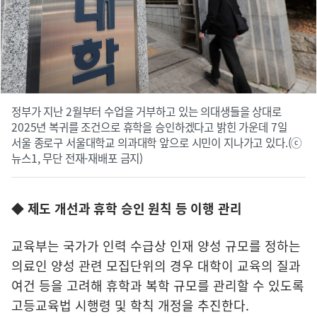
정부가 지난 2월부터 수업을 거부하고 있는 의대생들을 상대로
2025년 복귀를 조건으로 휴학을 승인하겠다고 밝힌 가운데 7일
서울 종로구 서울대학교 의과대학 앞으로 시민이 지나가고 있다.(ⓒ
뉴스1, 무단 전재-재배포 금지)
◆ 제도 개선과 휴학 승인 원칙 등 이행 관리
교육부는 국가가 인력 수급상 인재 양성 규모를 정하는
의료인 양성 관련 모집단위의 경우 대학이 교육의 질과
여건 등을 고려해 휴학과 복학 규모를 관리할 수 있도록
고등교육법 시행령 및 학칙 개정을 추진한다.