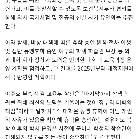
련하고, 이를 뒷받침할 수 있도록 보건복지부와 협의를
통해 의사 국가시험 및 전공의 선발 시기 유연화를 추진
한다.
이와 함께, 비상 대책에 따른 휴학 승인 원칙·절차 이행
및 집단 동맹휴학 승인 여부와 학생 학습권 보장 등 의
과대학 학사 정상화 노력을 반영한 대학의 교육과정 운
영 계획을 점검하고, 그 결과를 2025년부터 재정지원에
적극 반영할 계획이다.
이주호 부총리 겸 교육부 장관은 “마지막까지 학생 복
귀를 위해 최선의 노력을 기울이는 것이 정부와 대학의
책임”이라고 말하며 “각 대학은 동맹 휴학이 아닌 개인
적 사유가 있음을 확인해 휴학을 승인하는 경우에도 복
학 이후의 학사 운영을 사전에 준비해 학생의 학습권이
침해되지 않도록 하는 것이 중요하다”고 강조했다.