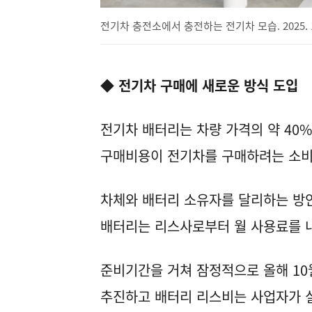
전기차 충전소에서 충전하는 전기차 모습. 2025. 1
◆ 전기차 구매에 새로운 방식 도입
전기차 배터리는 차량 가격의 약 40
구매비용이 전기차를 구매하려는 소비
차체와 배터리 소유자를 달리하는 방
배터리는 리스사로부터 월 사용료를 내
준비기간을 거쳐 잠정적으로 올해 10
추진하고 배터리 리스비는 사업자가 