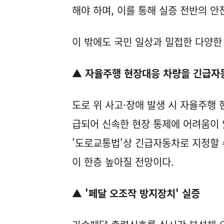
해야 하며, 이를 통해 실증 전반의 
이 밖에도 국민 일상과 밀접한 다양한
▲ 자율주행 현장대응 차량을 긴급자
도로 위 사고·장애 발생 시 자율주행
급되어 신속한 현장 통제에 어려움이 
'도로교통법'상 긴급자동차로 지정할 
이 한층 높아질 전망이다.
▲ '페달 오조작 방지장치' 실증