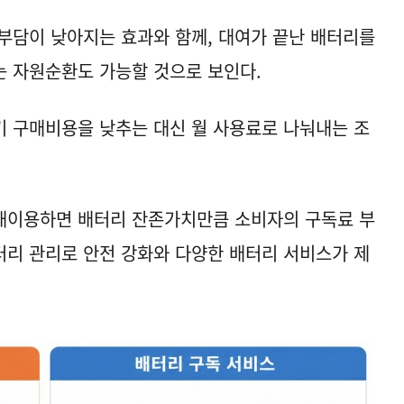
부담이 낮아지는 효과와 함께, 대여가 끝난 배터리를
는 자원순환도 가능할 것으로 보인다.
 구매비용을 낮추는 대신 월 사용료로 나눠내는 조
재이용하면 배터리 잔존가치만큼 소비자의 구독료 부
배터리 관리로 안전 강화와 다양한 배터리 서비스가 제