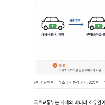
현대자동차 배터리 소유권 분리 기반, B2C 배터
국토교통부는 차체와 배터리 소유권이