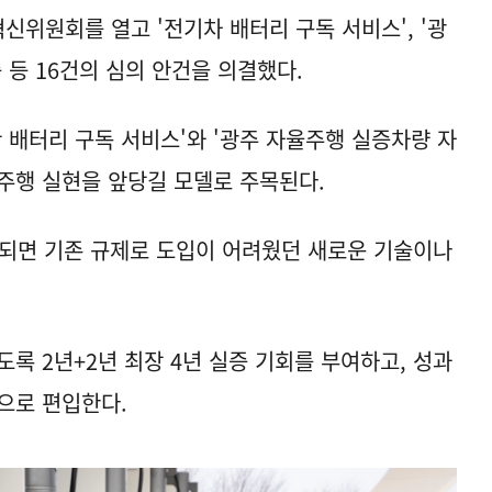
신위원회를 열고 '전기차 배터리 구독 서비스', '광
 등 16건의 심의 안건을 의결했다.
 배터리 구독 서비스'와 '광주 자율주행 실증차량 자
주행 실현을 앞당길 모델로 주목된다.
 되면 기존 규제로 도입이 어려웠던 새로운 기술이나
록 2년+2년 최장 4년 실증 기회를 부여하고, 성과
으로 편입한다.