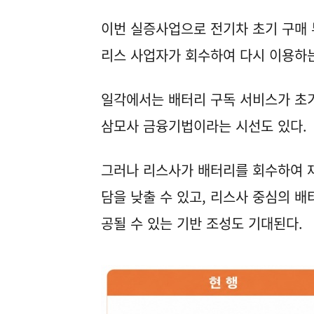
이번 실증사업으로 전기차 초기 구매 
리스 사업자가 회수하여 다시 이용하
일각에서는 배터리 구독 서비스가 초기
삼모사 금융기법이라는 시선도 있다.
그러나 리스사가 배터리를 회수하여 
담을 낮출 수 있고, 리스사 중심의 
공될 수 있는 기반 조성도 기대된다.