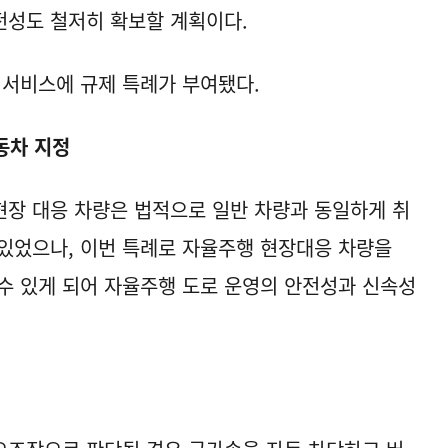
안전성도 철저히 확보할 계획이다.
 서비스에 규제 특례가 부여됐다.
동차 지정
 현장 대응 차량은 법적으로 일반 차량과 동일하게 취
있었으나, 이번 특례로 자율주행 현장대응 차량을
수 있게 되어 자율주행 도로 운영의 안전성과 신속성