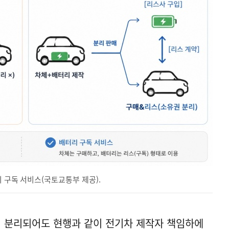
리 구독 서비스(국토교통부 제공).
 분리되어도 현행과 같이 전기차 제작자 책임하에