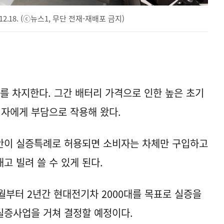
2.18. (ⓒ뉴스1, 무단 전재-재배포 금지)
%를 차지한다. 그간 배터리 가격으로 인한 높은 초기
자에게 부담으로 작용해 왔다.
안이 실증특례로 허용되면 소비자는 차체만 구입하고
고 빌려 쓸 수 있게 된다.
월부터 2년간 현대전기차 2000대를 목표로 실증을
실증사업을 거쳐 결정할 예정이다.