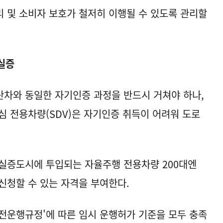
리 및 소비자 보호가 철저히 이행될 수 있도록 관리할
 실증
차와 동일한 자기인증 과정을 반드시 거쳐야 하나,
심 전용차량(SDV)은 자기인증 취득이 어려워 도로
실증도시에 투입되는 자율주행 전용차량 200대엔
신청할 수 있는 자격을 부여한다.
전운행규정'에 따른 임시 운행허가 기준을 모두 충족