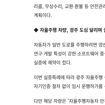
리콜, 무상수리, 교환·환불 등 안전관
계획이다.
◆ 자율주행 차량, 광주 도심 달리며
자동차가 일반 도로를 주행하려면 양산
연구·개발 특성이 강한 소프트웨어 중
실증에 제약이 컸다.
이번 실증특례에 따라 광주 자율주행 
자기인증 절차 없이 임시 운행허가를 
다만 해당 차량은 '자율주행자동차 안