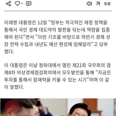
4
목록
이재명 대통령은 12일 "정부는 적극적인 재정 정책을
통해서 국민 경제 대도약의 발판을 닦는데 역량을 집중
해야 된다"면서 "이런 기조를 바탕으로 하반기 경제 성
장 전략 수립과 내년도 예산 편성에 임해달라"고 당부
했다.
이 대통령은 이날 청와대에서 열린 제21회 국무회의 겸
제8차 비상경제점검회의에서 모두발언을 통해 "지금은
투자를 통해서 잠재력을 키울 수 있는 시기"라며 이 같
이 말했다.