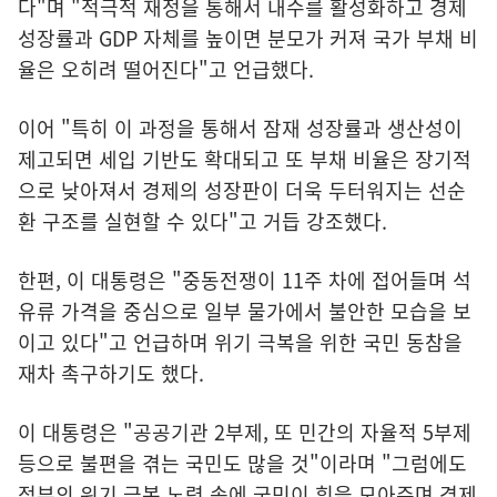
다"며 "적극적 재정을 통해서 내수를 활성화하고 경제
성장률과 GDP 자체를 높이면 분모가 커져 국가 부채 비
율은 오히려 떨어진다"고 언급했다.
이어 "특히 이 과정을 통해서 잠재 성장률과 생산성이
제고되면 세입 기반도 확대되고 또 부채 비율은 장기적
으로 낮아져서 경제의 성장판이 더욱 두터워지는 선순
환 구조를 실현할 수 있다"고 거듭 강조했다.
한편, 이 대통령은 "중동전쟁이 11주 차에 접어들며 석
유류 가격을 중심으로 일부 물가에서 불안한 모습을 보
이고 있다"고 언급하며 위기 극복을 위한 국민 동참을
재차 촉구하기도 했다.
이 대통령은 "공공기관 2부제, 또 민간의 자율적 5부제
등으로 불편을 겪는 국민도 많을 것"이라며 "그럼에도
정부의 위기 극복 노력 속에 국민이 힘을 모아주며 경제