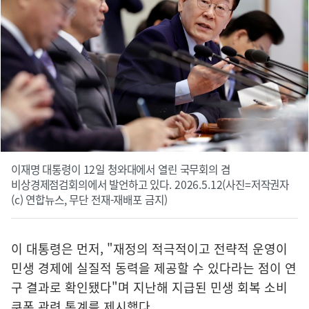
이재명 대통령이 12일 청와대에서 열린 국무회의 겸
비상경제점검회의에서 발언하고 있다. 2026.5.12(사진=저작권자
(c) 연합뉴스, 무단 전재-재배포 금지)
이 대통령은 먼저, "재정의 적극적이고 전략적 운영이
민생 경제에 실질적 동력을 제공할 수 있다라는 점이 연
구 결과로 확인됐다"며 지난해 지급된 민생 회복 소비
쿠폰 관련 통계를 제시했다.