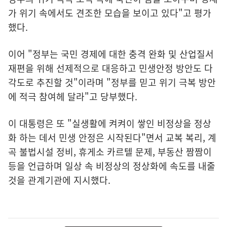
가 위기 속에서도 견조한 모습을 보이고 있다"고 평가
했다.
이어 "정부는 국민 경제에 대한 충격 완화 및 산업질서
재편을 위해 선제적으로 대응하고 민생안정 방안도 다
각도로 추진할 것"이라며 "정부를 믿고 위기 극복 방안
에 적극 참여헤 달라"고 당부했다.
이 대통령은 또 "실생활에 켜켜이 쌓인 비정상을 정상
화 하는 데서 민생 안정은 시작된다"면서 교복 복리, 계
곡 불법시설 정비, 휴게소 카르텔 문제, 부동산 짬짬이
등을 언급하며 일상 속 비정상의 정상화에 속도를 내줄
것을 관계기관에 지시했다.