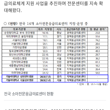
급의료체계 지원 사업을 추진하며 전문센터를 지속 확
대해왔다.
전국 소아전문응급의료센터 현황