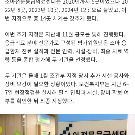
소아전문응급의료센터는 2020년까지 5곳이었으나 20
22년 8곳, 2023년 10곳, 2024년 12곳으로 늘었고, 이
번 지정으로 총 14곳 체계를 갖추게 됐다.
이번 추가 지정은 지난해 11월 공모를 통해 진행됐다.
응급의료 분야 전문가로 구성된 평가위원단은 소아 응
급환자 진료 실적과 전문 인력, 시설·장비, 최종 치료 역
량 등을 종합 평가해 두 기관을 선정했다.
두 기관은 올해 1월 조건부 지정 당시 추가 시설 공사와
장비 보강이 필요한 상황이었다. 보건복지부는 지난 6~
7일 현장점검을 실시해 필수 인력과 시설, 장비 확보 여
부를 확인한 뒤 최종 지정했다.