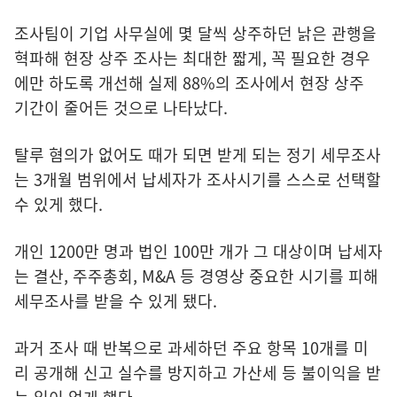
조사팀이 기업 사무실에 몇 달씩 상주하던 낡은 관행을
혁파해 현장 상주 조사는 최대한 짧게, 꼭 필요한 경우
에만 하도록 개선해 실제 88%의 조사에서 현장 상주
기간이 줄어든 것으로 나타났다.
탈루 혐의가 없어도 때가 되면 받게 되는 정기 세무조사
는 3개월 범위에서 납세자가 조사시기를 스스로 선택할
수 있게 했다.
개인 1200만 명과 법인 100만 개가 그 대상이며 납세자
는 결산, 주주총회, M&A 등 경영상 중요한 시기를 피해
세무조사를 받을 수 있게 됐다.
과거 조사 때 반복으로 과세하던 주요 항목 10개를 미
리 공개해 신고 실수를 방지하고 가산세 등 불이익을 받