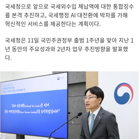
국세청으로 앞으로 국세외수입 체납액에 대한 통합징수
를 본격 추진하고, 국세행정 AI 대전환에 박차를 가해
혁신적인 서비스를 제공한다는 계획이다.
국세청은 11일 국민주권정부 출범 1주년을 맞아 지난 1
년 동안의 주요성과와 2년차 업무 추진방향을 발표했
다.