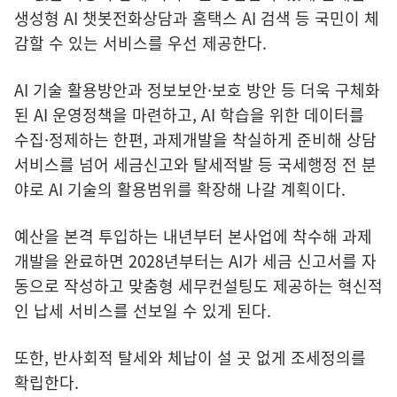
생성형 AI 챗봇전화상담과 홈택스 AI 검색 등 국민이 체
감할 수 있는 서비스를 우선 제공한다.
AI 기술 활용방안과 정보보안·보호 방안 등 더욱 구체화
된 AI 운영정책을 마련하고, AI 학습을 위한 데이터를
수집·정제하는 한편, 과제개발을 착실하게 준비해 상담
서비스를 넘어 세금신고와 탈세적발 등 국세행정 전 분
야로 AI 기술의 활용범위를 확장해 나갈 계획이다.
예산을 본격 투입하는 내년부터 본사업에 착수해 과제
개발을 완료하면 2028년부터는 AI가 세금 신고서를 자
동으로 작성하고 맞춤형 세무컨설팅도 제공하는 혁신적
인 납세 서비스를 선보일 수 있게 된다.
또한, 반사회적 탈세와 체납이 설 곳 없게 조세정의를
확립한다.