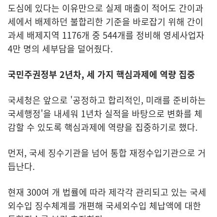
도심에 있다는 이유만으로 실제 매출이 적어도 간이과
세에서 배제하던 불합리한 기준을 바로잡기 위해 간이
과세 배제지역 1176개 중 544개를 정비해 영세사업자
4만 명의 세부담을 덜어줬다.
국민주권정부 2년차, 세 가지 핵심과제에 역량 집중
국세청은 앞으로 '공정하고 합리적인, 미래를 준비하는
국세행정'을 내세워 1년차 실적을 바탕으로 변화를 체
감할 수 있도록 핵심과제에 역량을 집중하기로 했다.
먼저, 국세 징수기관을 넘어 통합 재정수입기관으로 거
듭난다.
현재 300여 개 법률에 따라 제각각 관리되고 있는 국세
외수입 징수체계를 개편해 국세외수입 체납액에 대한