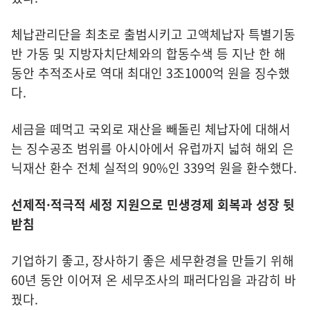
체납관리단을 최초로 출범시키고 고액체납자 특별기동
반 가동 및 지방자치단체와의 합동수색 등 지난 한 해
동안 추적조사로 역대 최대인 3조1000억 원을 징수했
다.
세금을 떼먹고 국외로 재산을 빼돌린 체납자에 대해서
는 징수공조 범위를 아시아에서 유럽까지 넓혀 해외 은
닉재산 환수 전체 실적의 90%인 339억 원을 환수했다.
선제적·적극적 세정 지원으로 민생경제 회복과 성장 뒷
받침
기업하기 좋고, 장사하기 좋은 세무환경을 만들기 위해
60년 동안 이어져 온 세무조사의 패러다임을 과감히 바
꿨다.