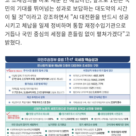
민의 기대를 뛰어넘는 성과로 보답하는 대도약의 시간
이 될 것"이라고 강조하면서 "AI 대전환을 반드시 성공
시키고 체납을 일제 정비하며 통합 재정수입기관으로
거듭나 국민 중심의 세정을 흔들림 없이 펼쳐가겠다"고
밝혔다.