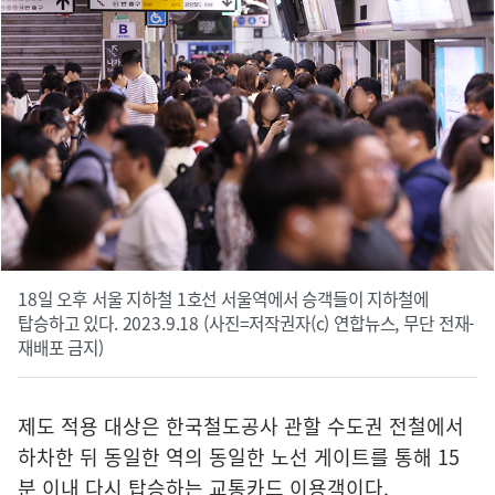
18일 오후 서울 지하철 1호선 서울역에서 승객들이 지하철에
탑승하고 있다. 2023.9.18 (사진=저작권자(c) 연합뉴스, 무단 전재-
재배포 금지)
제도 적용 대상은 한국철도공사 관할 수도권 전철에서
하차한 뒤 동일한 역의 동일한 노선 게이트를 통해 15
분 이내 다시 탑승하는 교통카드 이용객이다.