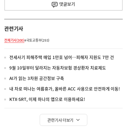
사
댓글
보기
관련기사
전체기사(300)
#국토교통부(293)
전세사기 피해주택 매입 1만호 넘어…피해자 지원도 7만 건
9월 10일부터 달라지는 자동차보험 경상환자 치료제도
AI가 읽는 3차원 공간정보 구축
내 차로 떠나는 여름휴가, 올바른 ACC 사용으로 안전하게 이동!
KTX·SRT, 이제 하나의 앱으로 이용하세요!
관련기사 더보기