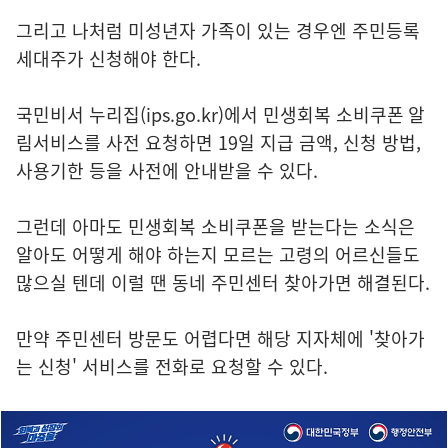
그리고 나처럼 미성년자 가족이 있는 경우엔 주민등록
세대주가 신청해야 한다.
국민비서 누리집(ips.go.kr)에서 민생회복 소비쿠폰 알
림서비스를 사전 요청하면 19일 지급 금액, 신청 방법,
사용기한 등을 사전에 안내받을 수 있다.
그런데 아마도 민생회복 소비쿠폰을 받는다는 소식은
알아도 어떻게 해야 하는지 모르는 고령의 어르신들도
많으실 텐데 이럴 땐 동네 주민센터 찾아가면 해결된다.
만약 주민센터 방문도 어렵다면 해당 지자체에 '찾아가
는 신청' 서비스를 전화로 요청할 수 있다.