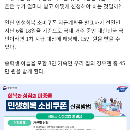
폰은 누가 얼마나 받고 어떻게 신청해야 하는 것일까?
일단 민생회복 소비쿠폰 지급계획을 발표하기 전일인
지난 6월 18일을 기준으로 국내 거주 중인 대한민국 국
민이라면 1차 지급 대상에 해당해, 15만 원을 받을 수
있다.
중학생 아들을 포함 3인 가족인 우리 집의 경우엔 총 45
만 원을 받게 된다.