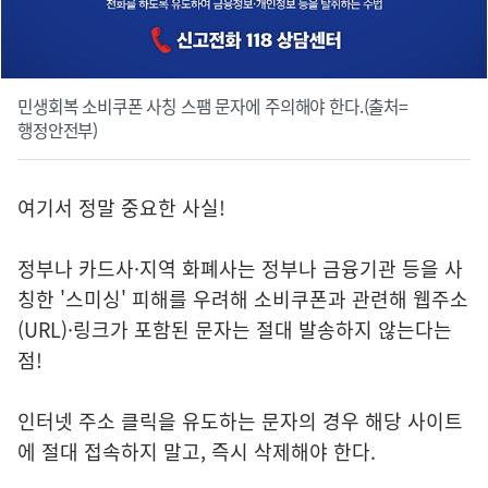
민생회복 소비쿠폰 사칭 스팸 문자에 주의해야 한다.(출처=
행정안전부)
여기서 정말 중요한 사실!
정부나 카드사·지역 화폐사는 정부나 금융기관 등을 사
칭한 '스미싱' 피해를 우려해 소비쿠폰과 관련해 웹주소
(URL)·링크가 포함된 문자는 절대 발송하지 않는다는
점!
인터넷 주소 클릭을 유도하는 문자의 경우 해당 사이트
에 절대 접속하지 말고, 즉시 삭제해야 한다.