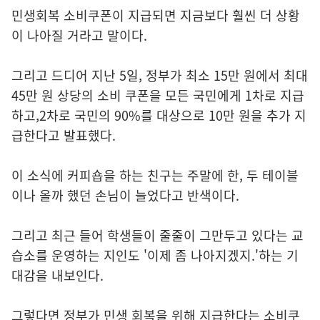
민생회복 소비쿠폰이 지급되면 지금보다 훨씬 더 상황
이 나아질 거라고 말이다.
그리고 드디어 지난 5일, 정부가 최소 15만 원에서 최대
45만 원 상당의 소비 쿠폰을 모든 국민에게 1차로 지급
하고,2차로 국민의 90%를 대상으로 10만 원을 추가 지
급한다고 발표했다.
이 소식에 커피숍을 하는 친구는 주말에 한, 두 테이블
이나 올까 했던 손님이 늘었다고 반색이다.
그리고 최근 들어 학생들이 줄줄이 그만두고 있다는 교
습소를 운영하는 지인도 '이제 좀 나아지겠지.'하는 기
대감을 내보인다.
그렇다면 정부가 민생 회복을 위해 지급한다는 소비쿠