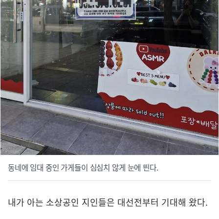
동네에 임대 중인 가게들이 심심치 않게 눈에 띈다.
내가 아는 소상공인 지인들은 대선전부터 기대해 왔다.