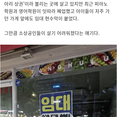
아리 상권'이라 불리는 곳에 살고 있지만 최근 피아노
학원과 영어학원이 잇따라 폐업했고 아이들이 자주 가
던 가게 앞에도 임대 현수막이 붙었다.
그만큼 소상공인들이 살기 어려워졌다는 얘기다.