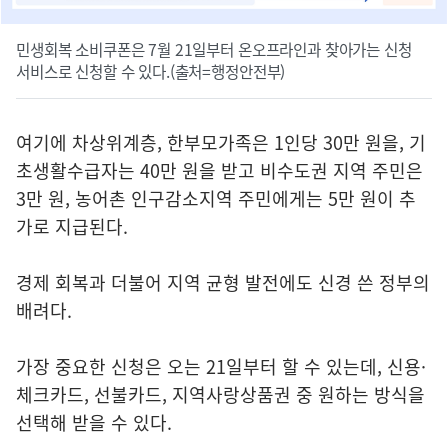
민생회복 소비쿠폰은 7월 21일부터 온오프라인과 찾아가는 신청
서비스로 신청할 수 있다.(출처=행정안전부)
여기에 차상위계층, 한부모가족은 1인당 30만 원을, 기
초생활수급자는 40만 원을 받고 비수도권 지역 주민은
3만 원, 농어촌 인구감소지역 주민에게는 5만 원이 추
가로 지급된다.
경제 회복과 더불어 지역 균형 발전에도 신경 쓴 정부의
배려다.
가장 중요한 신청은 오는 21일부터 할 수 있는데, 신용·
체크카드, 선불카드, 지역사랑상품권 중 원하는 방식을
선택해 받을 수 있다.