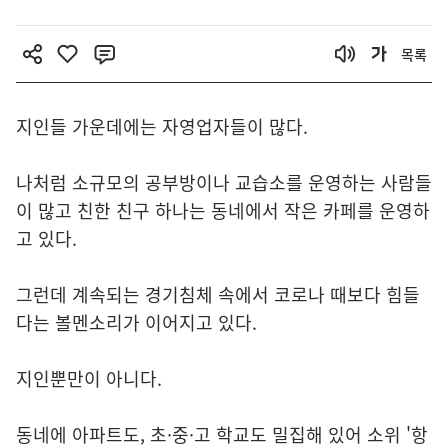
목록
지인들 가운데에는 자영업자들이 많다.
나처럼 소규모의 공부방이나 교습소를 운영하는 사람들
이 많고 친한 친구 하나는 동네에서 작은 카페를 운영하
고 있다.
그런데 계속되는 경기침체 속에서 코로나 때보다 힘들
다는 볼멘소리가 이어지고 있다.
지인뿐만이 아니다.
동네에 아파트도, 초·중·고 학교도 밀집해 있어 소위 '항