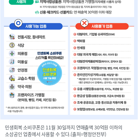
민생회복 소비쿠폰은 11월 30일까지 연매출액 30억원 이하의
소상공인 업종에서 사용할 수 있다.(출처=행정안전부)