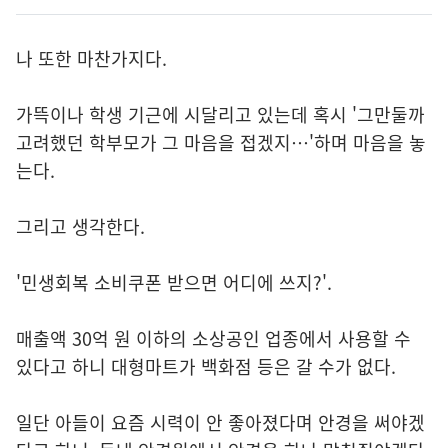
나 또한 마찬가지다.
가뜩이나 학생 기근에 시달리고 있는데 혹시 '그만둘까
고려했던 학부모가 그 마음을 접겠지…'하며 마음을 놓
는다.
그리고 생각한다.
'민생회복 소비쿠폰 받으면 어디에 쓰지?'.
매출액 30억 원 이하의 소상공인 업종에서 사용할 수
있다고 하니 대형마트가 백화점 등은 갈 수가 없다.
일단 아들이 요즘 시력이 안 좋아졌다며 안경을 써야겠