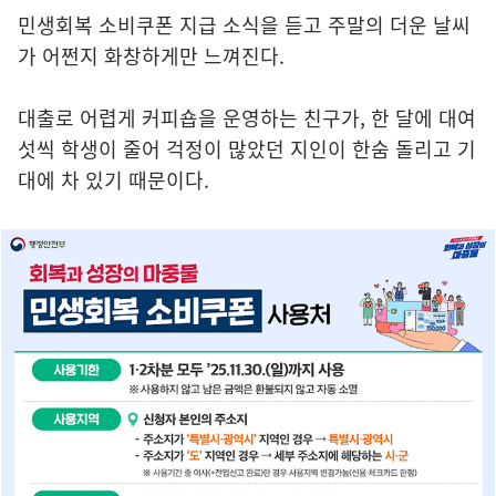
민생회복 소비쿠폰 지급 소식을 듣고 주말의 더운 날씨
가 어쩐지 화창하게만 느껴진다.
대출로 어렵게 커피숍을 운영하는 친구가, 한 달에 대여
섯씩 학생이 줄어 걱정이 많았던 지인이 한숨 돌리고 기
대에 차 있기 때문이다.