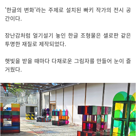
'한글의 변화'라는 주제로 설치된 빠키 작가의 전시 공
간이다.
장난감처럼 얼기설기 놓인 한글 조형물은 셀로판 같은
투명한 재질로 제작되었다.
햇빛을 받을 때마다 다채로운 그림자를 만들어 눈이 즐
거웠다.