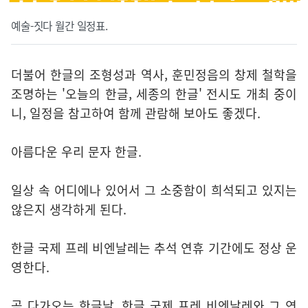
예술-짓다 월간 일정표.
더불어 한글의 조형성과 역사, 훈민정음의 창제 철학을
조명하는 '오늘의 한글, 세종의 한글' 전시도 개최 중이
니, 일정을 참고하여 함께 관람해 보아도 좋겠다.
아름다운 우리 문자 한글.
일상 속 어디에나 있어서 그 소중함이 희석되고 있지는
않은지 생각하게 된다.
한글 국제 프레 비엔날레는 추석 연휴 기간에도 정상 운
영한다.
곧 다가오는 한글날, 한글 국제 프레 비엔날레와 그 연