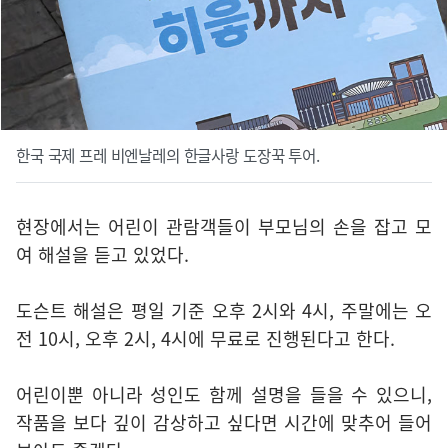
한국 국제 프레 비엔날레의 한글사랑 도장꾹 투어.
현장에서는 어린이 관람객들이 부모님의 손을 잡고 모
여 해설을 듣고 있었다.
도슨트 해설은 평일 기준 오후 2시와 4시, 주말에는 오
전 10시, 오후 2시, 4시에 무료로 진행된다고 한다.
어린이뿐 아니라 성인도 함께 설명을 들을 수 있으니,
작품을 보다 깊이 감상하고 싶다면 시간에 맞추어 들어