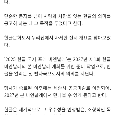
다.
단순한 문자를 넘어 사람과 사람을 잇는 한글의 의미를
공고히 하는 데 그 목적을 두었다고 한다.
한글문화도시 누리집에서 자세한 전시 개요를 찾아보았
다.
'2025 한글 국제 프레 비엔날레'는 2027년 제1회 한글
비엔날레의 본 비엔날레 개최를 위한 준비 작업으로, 한
글을 알리는 첫 발자국으로서의 의의를 지닌다.
행사가 종료된 이후에는 세종시 공공미술로 이전되어,
2027년 본 비엔날레에서 만나볼 수 있게 된다고 한다.
한글은 세계적으로 그 우수성을 인정받은, 조형적인 독