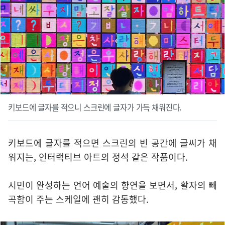
키보드에 글자를 적으니 스크린에 글자가 가득 채워진다.
키보드에 글자를 적으면 스크린의 빈 공간에 글씨가 채
워지는, 인터랙티브 아트의 정석 같은 작품이다.
시민이 완성하는 언어 예술의 향연을 보면서, 활자의 빼
곡함이 주는 스케일에 괜히 감동했다.