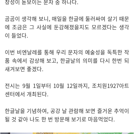
창성이 돋보이는 문자 중 하나다.
곰곰이 생각해 보니, 매일을 한글에 둘러싸여 살기 때문
에 조금은 그 사실에 둔감해졌을지도 모르겠다는 생각
이 들었다.
이번 비엔날레를 통해 우리 문자의 예술성을 독특한 작
품 속에서 감상해 보고, 한글날의 의미를 다시 한번 되
새겨보면 좋겠다.
전시는 9월 1일부터 10월 12일까지, 조치원1927아트
센터에서 개최된다.
한글날을 기념하여, 공강 날 관람해 보면 즐거운 추억이
될 것 같아 나도 한 번 방문해 보기로 마음먹었다.