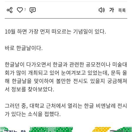
7
목록
10월 하면 가장 먼저 떠오르는 기념일이 있다.
바로 한글날이다.
한글날이 다가오면서 한글과 관련한 공모전이나 미술대
회가 많이 개최되고 있어 눈여겨보고 있었는데, 문득 올
해 한글날을 맞이하여 볼만한 전시도 있을지 궁금해져
서 정보를 찾아보았다.
그러던 중, 대학교 근처에서 열리는 한글 비엔날레 전시
가 있다는 소식을 접했다.