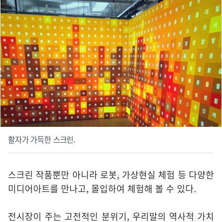
활자가 가득한 스크린.
스크린 작품뿐만 아니라 로봇, 가상현실 체험 등 다양한
미디어아트를 만나고, 몰입하여 체험해 볼 수 있다.
전시장이 주는 고전적인 분위기, 우리말의 역사적 가치