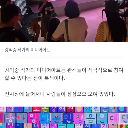
강익중 작가의 미디어아트.
강익중 작가의 미디어아트는 관객들이 적극적으로 참여
할 수 있다는 점이 특색이다.
전시장에 들어서니 사람들이 삼삼오오 모여 있었다.