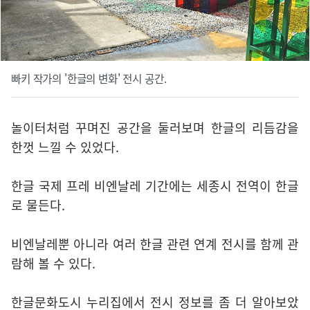
빠키 작가의 '한글의 변화' 전시 공간.
놀이터처럼 꾸며진 공간을 둘러보며 한글의 리듬감을
한껏 느낄 수 있었다.
한글 국제 프레 비엔날레 기간에는 세종시 전역이 한글
로 물든다.
비엔날레뿐 아니라 여러 한글 관련 연계 전시를 함께 관
람해 볼 수 있다.
한글문화도시 누리집에서 전시 정보를 좀 더 알아보았