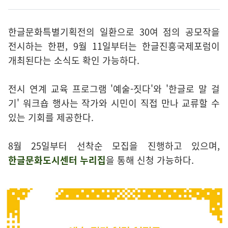
한글문화특별기획전의 일환으로 30여 점의 공모작을
전시하는 한편, 9월 11일부터는 한글진흥국제포럼이
개최된다는 소식도 확인 가능하다.
전시 연계 교육 프로그램 '예술-짓다'와 '한글로 말 걸
기' 워크숍 행사는 작가와 시민이 직접 만나 교류할 수
있는 기회를 제공한다.
8월 25일부터 선착순 모집을 진행하고 있으며,
한글문화도시센터 누리집
을 통해 신청 가능하다.