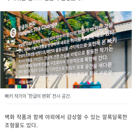
빠키 작가의 '한글의 변화' 전시 공간.
벽화 작품과 함께 야외에서 감상할 수 있는 알록달록한
조형물도 있다.