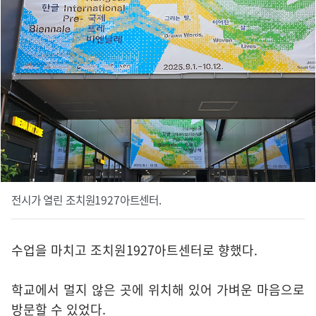
전시가 열린 조치원1927아트센터.
수업을 마치고 조치원1927아트센터로 향했다.
학교에서 멀지 않은 곳에 위치해 있어 가벼운 마음으로
방문할 수 있었다.