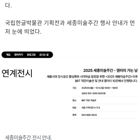
다.
국립한글박물관 기획전과 세종미술주간 행사 안내가 먼
저 눈에 띄었다.
세종미술주간 전시 안내.