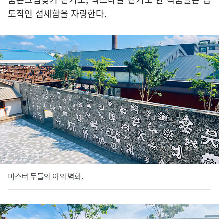
도적인 섬세함을 자랑한다.
미스터 두들의 야외 벽화.