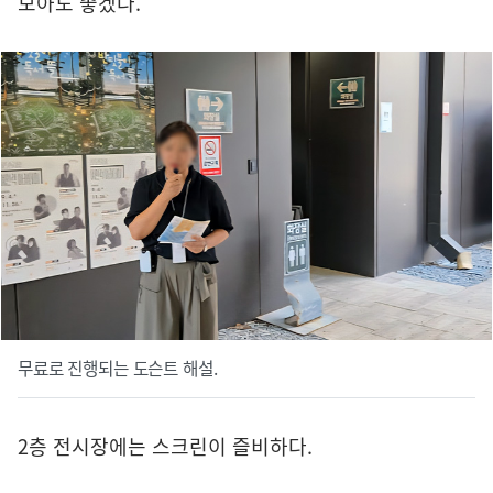
보아도 좋겠다.
무료로 진행되는 도슨트 해설.
2층 전시장에는 스크린이 즐비하다.