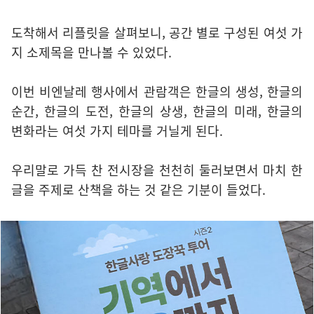
도착해서 리플릿을 살펴보니, 공간 별로 구성된 여섯 가
지 소제목을 만나볼 수 있었다.
이번 비엔날레 행사에서 관람객은 한글의 생성, 한글의
순간, 한글의 도전, 한글의 상생, 한글의 미래, 한글의
변화라는 여섯 가지 테마를 거닐게 된다.
우리말로 가득 찬 전시장을 천천히 둘러보면서 마치 한
글을 주제로 산책을 하는 것 같은 기분이 들었다.