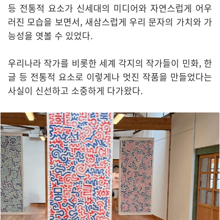
등 전통적 요소가 신세대의 미디어와 자연스럽게 어우
러진 모습을 보면서, 새삼스럽게 우리 문자의 가치와 가
능성을 엿볼 수 있었다.
우리나라 작가를 비롯한 세계 각지의 작가들이 민화, 한
글 등 전통적 요소로 이렇게나 멋진 작품을 만들었다는
사실이 신선하고 소중하게 다가왔다.