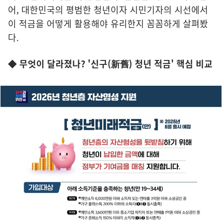
어, 대한민국의 평범한 청년이자 시민기자의 시선에서
이 적금을 어떻게 활용해야 유리한지 꼼꼼하게 살펴봤
다.
◆ 무엇이 달라졌나? '신구(新舊) 청년 적금' 핵심 비교