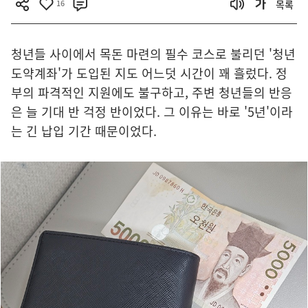
16
목록
청년들 사이에서 목돈 마련의 필수 코스로 불리던 '청년
도약계좌'가 도입된 지도 어느덧 시간이 꽤 흘렀다. 정
부의 파격적인 지원에도 불구하고, 주변 청년들의 반응
은 늘 기대 반 걱정 반이었다. 그 이유는 바로 '5년'이라
는 긴 납입 기간 때문이었다.