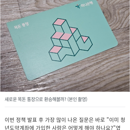
새로운 목돈 통장으로 환승해볼까? (본인 촬영)
이번 정책 발표 후 가장 많이 나온 질문은 바로 "이미 청
년도약계좌에 가입한 사람은 어떻게 해야 하나요?"였