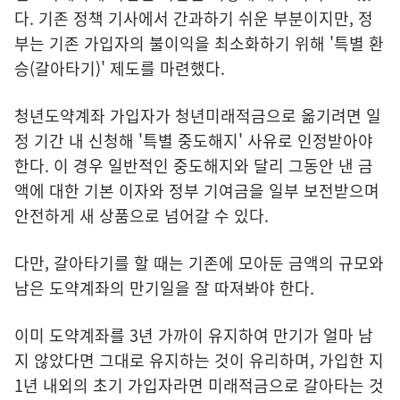
다. 기존 정책 기사에서 간과하기 쉬운 부분이지만, 정
부는 기존 가입자의 불이익을 최소화하기 위해 '특별 환
승(갈아타기)' 제도를 마련했다.
청년도약계좌 가입자가 청년미래적금으로 옮기려면 일
정 기간 내 신청해 '특별 중도해지' 사유로 인정받아야
한다. 이 경우 일반적인 중도해지와 달리 그동안 낸 금
액에 대한 기본 이자와 정부 기여금을 일부 보전받으며
안전하게 새 상품으로 넘어갈 수 있다.
다만, 갈아타기를 할 때는 기존에 모아둔 금액의 규모와
남은 도약계좌의 만기일을 잘 따져봐야 한다.
이미 도약계좌를 3년 가까이 유지하여 만기가 얼마 남
지 않았다면 그대로 유지하는 것이 유리하며, 가입한 지
1년 내외의 초기 가입자라면 미래적금으로 갈아타는 것