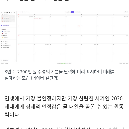
3년 뒤 2200만 원 수령의 기쁨을 달력에 미리 표시하며 미래를
설계하는 모습 (네이버 캘린더)
인생에서 가장 불안정하지만 가장 찬란한 시기인 2030
세대에게 경제적 안정감은 곧 내일을 꿈꿀 수 있는 원동
력이다.