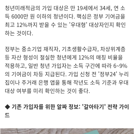
청년미래적금의 가입 대상은 만 19세에서 34세, 연 소
득 6000만 원 이하의 청년이다. 핵심은 정부 기여금을
최고 12%까지 받을 수 있는 '우대형' 대상자인지 확인
하는 것이다.
정부는 중소기업 재직자, 기초생활수급자, 차상위계층
등 자산 형성이 절실한 청년에게 12%의 매칭 비율을
적용하고, 일반 청년 가입자는 소득 구간에 따라 6~9%
의 기여금이 차등 지급된다. 가입 신청 전 '정부24' 누리
집이나 주거래 은행 앱을 통해 작년도 소득 기준과 우대
대상 여부를 미리 확인하는 것이 좋다.
◆ 기존 가입자를 위한 알짜 정보: '갈아타기' 전략 가이
드