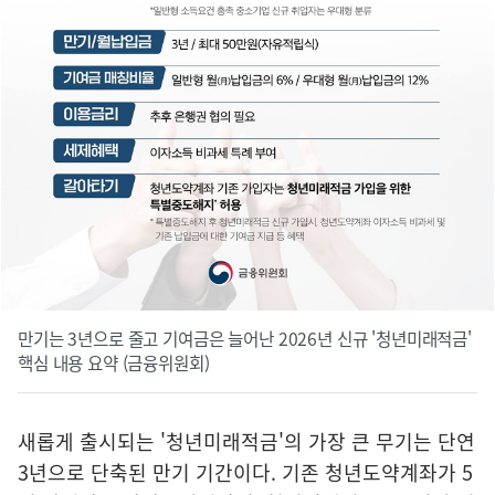
만기는 3년으로 줄고 기여금은 늘어난 2026년 신규 '청년미래적금'
핵심 내용 요약 (금융위원회)
새롭게 출시되는 '청년미래적금'의 가장 큰 무기는 단연
3년으로 단축된 만기 기간이다. 기존 청년도약계좌가 5