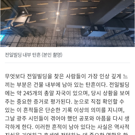
전일빌딩 내부 탄흔 (본인 촬영)
무엇보다 전일빌딩을 찾은 사람들이 가장 인상 깊게 느
끼는 부분은 건물 내부에 남아 있는 탄흔이다. 전일빌딩
에는 약 245개의 총알 자국이 있으며, 당시 상황을 보여
주는 중요한 증거로 평가된다. 눈으로 직접 확인할 수
있는 이 흔적들은 단순한 기록 이상의 의미를 지니며,
그날 광주 시민들이 겪어야 했던 공포와 아픔을 다시 생
각하게 한다. 이러한 흔적이 남아 있다는 사실은 역사적