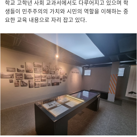
학교 고학년 사회 교과서에서도 다루어지고 있으며 학
생들이 민주주의의 가치와 시민의 역할을 이해하는 중
요한 교육 내용으로 자리 잡고 있다.