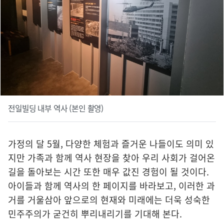
전일빌딩 내부 역사 (본인 촬영)
가정의 달 5월, 다양한 체험과 즐거운 나들이도 의미 있
지만 가족과 함께 역사 현장을 찾아 우리 사회가 걸어온
길을 돌아보는 시간 또한 매우 값진 경험이 될 것이다.
아이들과 함께 역사의 한 페이지를 바라보고, 이러한 과
거를 거울삼아 앞으로의 현재와 미래에는 더욱 성숙한
민주주의가 굳건히 뿌리내리기를 기대해 본다.