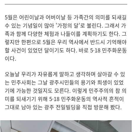
5월은 어린이날과 어버이날 등 가족간의 의미를 되새길
수 있는 기념일이 많아 '가정의 달'로 불린다. 그래서 가
족과 함께 다양한 체험과 나들이를 계획하기도 한다. 그
렇지만 한편으로 5월은 우리 역사에서 반드시 기억해야
할 사건이 있었던 달이기도 하다. 바로 5·18 민주화운동
이다.
오늘날 우리가 자유롭게 말하고 생각하며 살아갈 수 있
는 민주사회는 그날 광주시민들의 용기와 희생이 있었
기에 가능한 것일지도 모른다. 이렇게 민주주의의 참 의
미를 되새기기 위해 5·18 민주화운동의 역사적 흔적이
그대로 남아 있는 광주 전일빌딩을 직접 방문해 봤다.