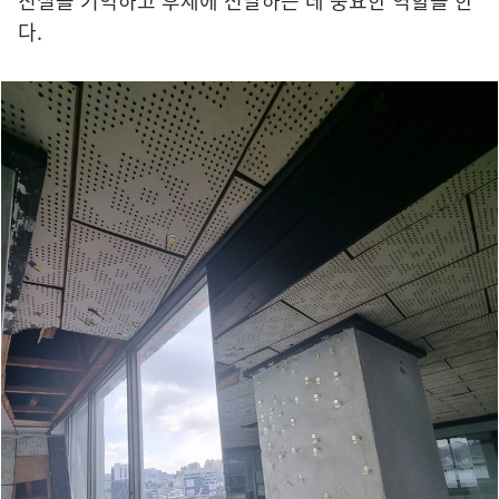
진실을 기억하고 후세에 전달하는 데 중요한 역할을 한
다.