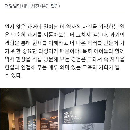
전일빌딩 내부 사진 (본인 촬영)
멀지 않은 과거에 일어난 이 역사적 사건을 기억하는 일
은 단순히 과거를 되돌아보는 데 그치지 않는다. 과거의
경험을 통해 현재를 이해하고 더 나은 미래를 만들어 가
기 위한 중요한 과정이기 때문이다. 특히 아이들과 함께
역사 현장을 직접 방문해 보는 경험은 교과서 속 지식을
현실과 연결해 주는 매우 의미 있는 교육의 기회가 될
수 있다.