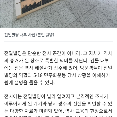
전일빌딩 내부 사진 (본인 촬영)
전일빌딩은 단순한 전시 공간이 아니라, 그 자체가 역사
의 증거가 된 장소로 특별한 의미를 지닌다. 건물 내부
에는 전문 역사 해설사가 상주해 있어, 방문객들이 전일
빌딩의 역할과 5·18 민주화운동 당시 상황을 이해하기
쉽게 설명을 들을 수 있다.
전시에는 전일빌딩이 널리 알려지고 본격적인 조사가
이루어지게 된 계기와 당시 광주의 진실을 확인할 수 있
는 다양한 자료가 마련돼 있어, 역사 교육의 현장으로서