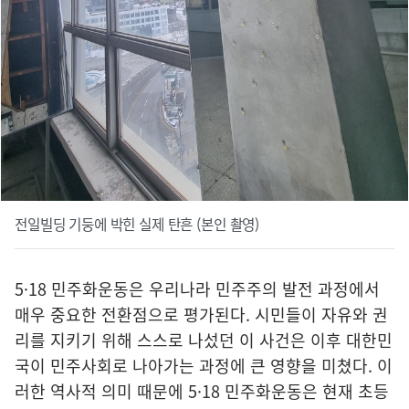
전일빌딩 기둥에 박힌 실제 탄흔 (본인 촬영)
5·18 민주화운동은 우리나라 민주주의 발전 과정에서
매우 중요한 전환점으로 평가된다. 시민들이 자유와 권
리를 지키기 위해 스스로 나섰던 이 사건은 이후 대한민
국이 민주사회로 나아가는 과정에 큰 영향을 미쳤다. 이
러한 역사적 의미 때문에 5·18 민주화운동은 현재 초등