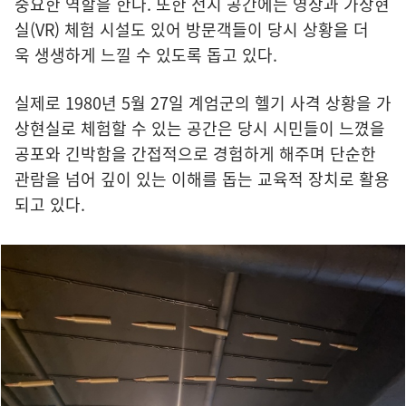
중요한 역할을 한다. 또한 전시 공간에는 영상과 가상현
실(VR) 체험 시설도 있어 방문객들이 당시 상황을 더
욱 생생하게 느낄 수 있도록 돕고 있다.
실제로 1980년 5월 27일 계엄군의 헬기 사격 상황을 가
상현실로 체험할 수 있는 공간은 당시 시민들이 느꼈을
공포와 긴박함을 간접적으로 경험하게 해주며 단순한
관람을 넘어 깊이 있는 이해를 돕는 교육적 장치로 활용
되고 있다.