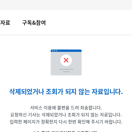
책자료
구독&참여
삭제되었거나 조회가 되지 않는 자료입니다.
서비스 이용에 불편을 드려 죄송합니다.
요청하신 기사는 삭제되었거나 조회가 되지 않는 자료입니다.
입력한 페이지가 정확한지 다시 한번 확인해 주시기 바랍니다.