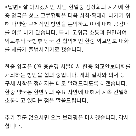
<답변> 잘 아시겠지만 지난 한일중 정상회의 계기에 한
중 양국은 상호 교류협력을 더욱 심화·확대해 나가기 위
해 다양한 구체적인 방안을 논의하고 이에 대해 공감대
를 이룬 바가 있습니다. 특히, 고위급 소통과 관련하여
외교부와 국방부 당국 간 협의체인 한중 외교안보 대화
를 새롭게 출범시키기로 했습니다.
한중 양국은 6월 중순경 서울에서 한중 외교안보대화를
개최하는 방안을 협의 중입니다. 개최 일자와 의제 등
구체 사항은 정해지는 대로 알려드리도록 하겠습니다.
한중 양국은 한반도의 주요 사안에 대해서 계속 긴밀히
소통하고 있다는 점을 말씀드립니다.
추가 질문 없으시면 오늘 브리핑은 마치겠습니다. 감사
합니다.