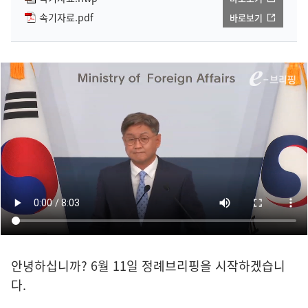
속기자료.pdf
바로보기
안녕하십니까? 6월 11일 정례브리핑을 시작하겠습니
다.