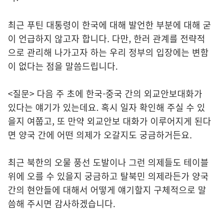
최근 푸틴 대통령이 한국에 대해 발언한 부분에 대해 굳
이 언급하지 않고자 합니다. 다만, 한러 관계를 전략적
으로 관리해 나가고자 하는 우리 정부의 입장에는 변함
이 없다는 점을 말씀드립니다.
<질문> 다음 주 초에 한국-중국 간의 외교안보대화가
있다는 얘기가 있는데요. 혹시 일자 확인해 주실 수 있
을지 여쭙고, 또 만약 외교안보 대화가 이루어지게 된다
면 양국 간에 어떤 의제가 오갈지도 궁금하거든요.
최근 북한의 오물 풍선 도발이나 그런 의제들도 테이블
위에 오를 수 있을지 궁금하고 탈북민 의제라든가 양국
간의 현안들에 대해서 어떻게 얘기할지 구체적으로 말
씀해 주시면 감사하겠습니다.