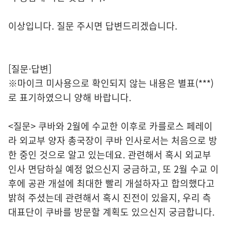
이상입니다. 질문 주시면 답변드리겠습니다.
[질문·답변]
※마이크 미사용으로 확인되지 않는 내용은 별표(***)
로 표기하였으니 양해 바랍니다.
<질문> 쿠바와 2월에 수교한 이후로 카를로스 페레이
라 외교부 양자 총국장이 쿠바 인사로서는 처음으로 방
한 중인 것으로 알고 있는데요. 관련해서 혹시 외교부
인사 면담하실 예정 없으신지 궁금하고, 또 2월 수교 이
후에 공관 개설에 최대한 빨리 개설하자고 합의했다고
밝혀 주셨는데 관련해서 혹시 진전이 있을지, 우리 측
대표단이 쿠바를 방문할 계획도 있으신지 궁금합니다.