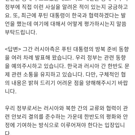
정부에 직접 이런 사실을 알려온 적이 있는지 궁금하고
요. 또, 최근에 푸틴 대통령이 한국과 협력하겠다는 발
언을 했는데 여기에 대해서 어떻게 평가하시는지 말씀
부탁드립니다.
<답변> 그간 러시아측은 푸틴 대통령의 방북 준비 동향
을 여러 차례 발표해 왔습니다. 우리 정부는 관련 동향
을 예의주시하고 있습니다. 한국과 러시아 간 한반도 문
제 관련 소통을 유지하고 있습니다. 다만, 구체적인 협
의 내용은 밝혀 드리기 어려운 점을 양해해주시기 바랍
니다.
우리 정부로서는 러시아와 북한 간의 교류와 협력이 관
련 안보리 결의를 준수하는 가운데 한반도의 평화와 안
정에 기여하는 방식으로 이루어져야 한다는 입장입니
다.