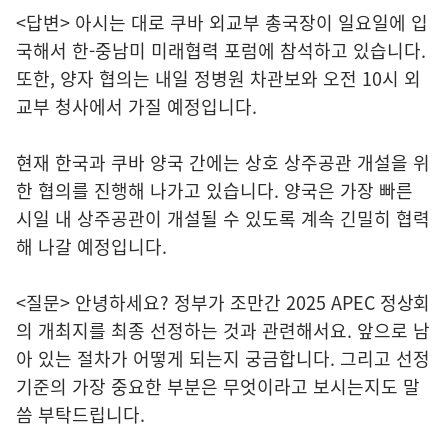
<답변> 아시는 대로 쿠바 외교부 총국장이 일요일에 입
국해서 한-중남미 미래협력 포럼에 참석하고 있습니다.
또한, 양자 협의는 내일 정병원 차관보와 오전 10시 외
교부 청사에서 가질 예정입니다.
현재 한국과 쿠바 양국 간에는 상호 상주공관 개설을 위
한 협의를 진행해 나가고 있습니다. 양국은 가장 빠른
시일 내 상주공관이 개설될 수 있도록 계속 긴밀히 협력
해 나갈 예정입니다.
<질문> 안녕하세요? 정부가 조만간 2025 APEC 정상회
의 개최지를 최종 선정하는 것과 관련해서요. 앞으로 남
아 있는 절차가 어떻게 되는지 궁금합니다. 그리고 선정
기준의 가장 중요한 부분은 무엇이라고 보시는지도 말
씀 부탁드립니다.