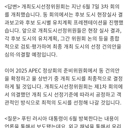
<답변> 개최도시선정위원회는 지난 6월 7일 3차 회의
를 개최했습니다. 동 회의에서는 후보 도시 현장실사 결
과보고와 후보 도시별 유치계획 프레젠테이션을 진행했
습니다. 앞으로 개최도시선정위원들은 현장 실사 결과,
각 후보 도시의 유치계획, 그간 위원회 논의 등을 종합
적으로 검토·평가하여 최종 개최 도시의 선정 건의안을
심의·의결할 예정입니다.
이어 2025 APEC 정상회의 준비위원회에서 동 건의안
을 확정하고 올 상반기 중 개최 도시를 최종적으로 결정
하게 될 것입니다. 개최도시선정위원회는 제1차 회의에
서 의결했던 개최 도시 선정기준에 따라서 공정하고 객
관적인 방식으로 최적의 도시를 선정해 나갈 것입니다.
<질문> 푸틴 러시아 대통령이 6월 방북한다는 내용이
언론을 통해서 보도됐는데요. 외교 채널을 통해서 우리