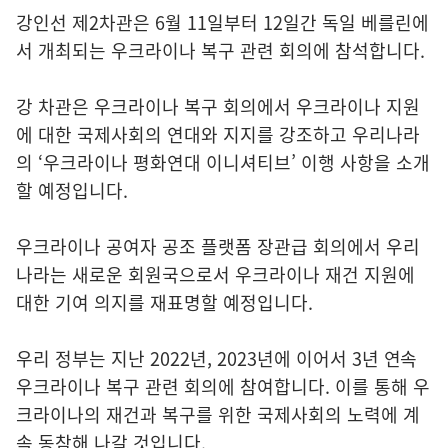
강인선 제2차관은 6월 11일부터 12일간 독일 베를린에
서 개최되는 우크라이나 복구 관련 회의에 참석합니다.
강 차관은 우크라이나 복구 회의에서 우크라이나 지원
에 대한 국제사회의 연대와 지지를 강조하고 우리나라
의 ‘우크라이나 평화연대 이니셔티브’ 이행 사항을 소개
할 예정입니다.
우크라이나 공여자 공조 플랫폼 장관급 회의에서 우리
나라는 새로운 회원국으로서 우크라이나 재건 지원에
대한 기여 의지를 재표명할 예정입니다.
우리 정부는 지난 2022년, 2023년에 이어서 3년 연속
우크라이나 복구 관련 회의에 참여합니다. 이를 통해 우
크라이나의 재건과 복구를 위한 국제사회의 노력에 계
속 동참해 나갈 것입니다.